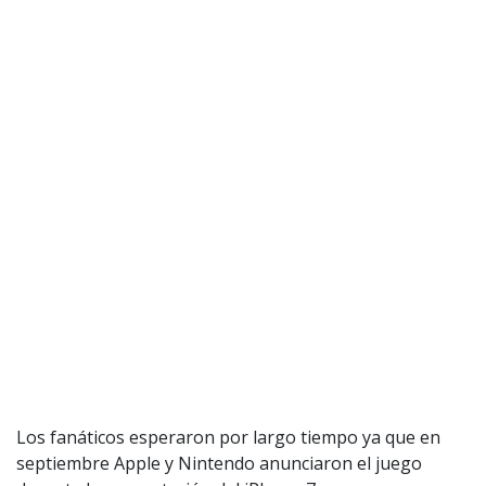
Los fanáticos esperaron por largo tiempo ya que en
septiembre Apple y Nintendo anunciaron el juego