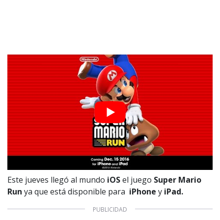
Este jueves llegó al mundo
iOS
el juego
Super Mario
Run
ya que está disponible para
iPhone
y
iPad.