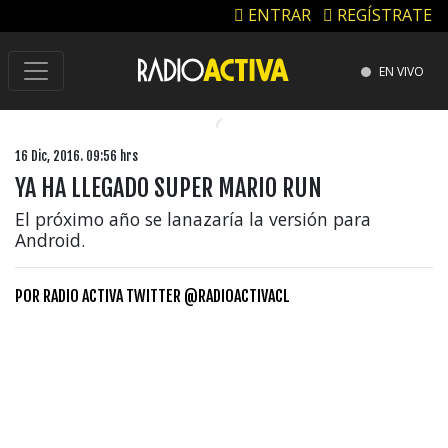
ENTRAR
REGÍSTRATE
EN VIVO
16 Dic, 2016. 09:56 hrs
YA HA LLEGADO SUPER MARIO RUN
El próximo año se lanazaría la versión para
Android.
POR
RADIO ACTIVA TWITTER @RADIOACTIVACL