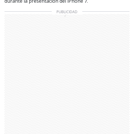
durante la presentación del iPhone 7.