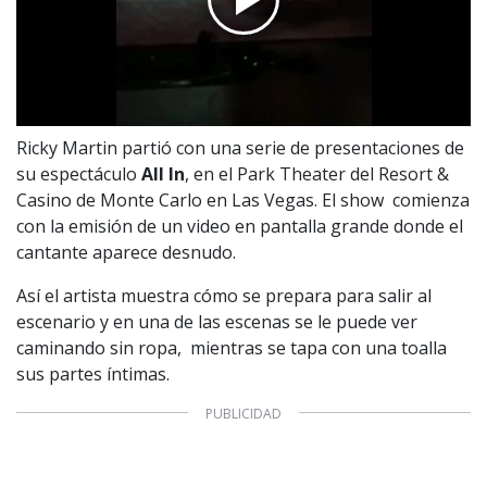
Ricky Martin partió con una serie de presentaciones de
su espectáculo
All In
, en el Park Theater del Resort &
Casino de Monte Carlo en Las Vegas. El show comienza
con la emisión de un video en pantalla grande donde el
cantante
aparece desnudo.
Así el artista muestra cómo se prepara para salir al
escenario y en una de las escenas se le puede ver
caminando sin ropa, mientras se tapa con una toalla
sus partes íntimas.