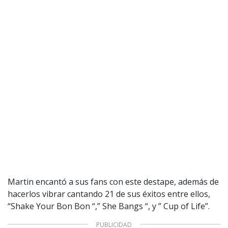
Martin encantó a sus fans con este destape, además de
hacerlos vibrar cantando 21 de sus éxitos entre ellos,
“Shake Your Bon Bon “,” She Bangs “, y ” Cup of Life”.