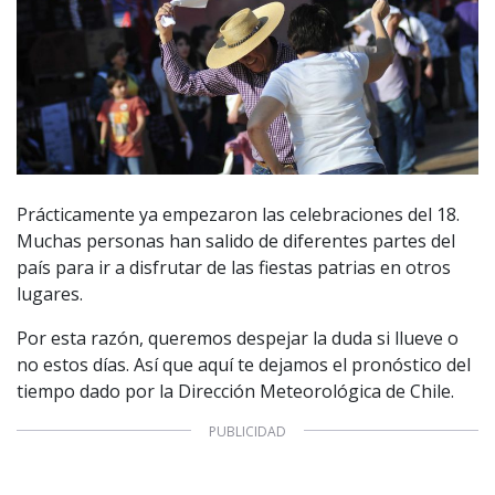
Prácticamente ya empezaron las celebraciones del 18.
Muchas personas han salido de diferentes partes del
país para ir a disfrutar de las fiestas patrias en otros
lugares.
Por esta razón, queremos despejar la duda si llueve o
no estos días. Así que aquí te dejamos el pronóstico del
tiempo dado por la Dirección Meteorológica de Chile.