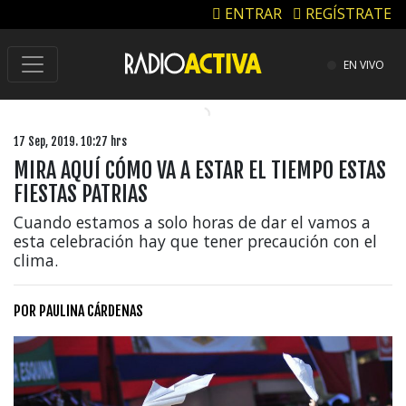
ENTRAR
REGÍSTRATE
EN VIVO
17 Sep, 2019. 10:27 hrs
MIRA AQUÍ CÓMO VA A ESTAR EL TIEMPO ESTAS
FIESTAS PATRIAS
Cuando estamos a solo horas de dar el vamos a
esta celebración hay que tener precaución con el
clima.
POR
PAULINA CÁRDENAS