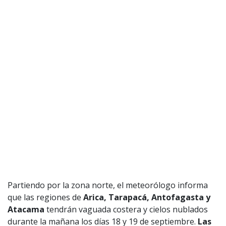
Partiendo por la zona norte, el meteorólogo informa
que las regiones de
Arica, Tarapacá, Antofagasta y
Atacama
tendrán vaguada costera y cielos nublados
durante la mañana los días 18 y 19 de septiembre.
Las