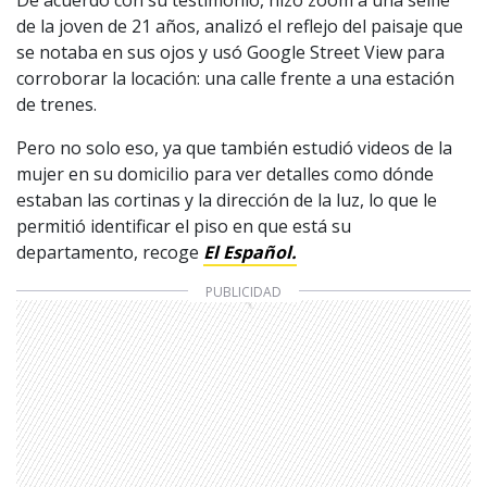
De acuerdo con su testimonio, hizo zoom a una selfie
de la joven de 21 años, analizó el reflejo del paisaje que
se notaba en sus ojos y usó Google Street View para
corroborar la locación: una calle frente a una estación
de trenes.
Pero no solo eso, ya que también estudió videos de la
mujer en su domicilio para ver detalles como dónde
estaban las cortinas y la dirección de la luz, lo que le
permitió identificar el piso en que está su
departamento, recoge
El Español.