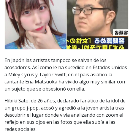
En Japón las artistas tampoco se salvan de los
acosadores. Así como le ha sucedido en Estados Unidos
a Miley Cyrus y Taylor Swift, en el país asiático la
cantante Ena Matsuoka ha vivido algo muy similar con
un sujeto que se obsesionó con ella.
Hibiki Sato, de 26 años, declarado fanático de la idol de
un grupo j-pop, acosó y agredió a la joven artista tras
descubrir el lugar donde vivía analizando con zoom el
reflejo en sus ojos en las fotos que ella subía a las
redes sociales.