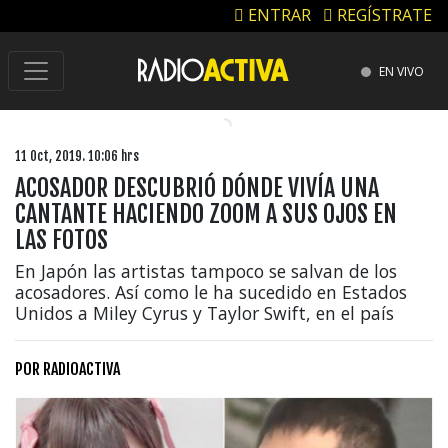
ENTRAR
REGÍSTRATE
EN VIVO
11 Oct, 2019. 10:06 hrs
ACOSADOR DESCUBRIÓ DÓNDE VIVÍA UNA
CANTANTE HACIENDO ZOOM A SUS OJOS EN
LAS FOTOS
En Japón las artistas tampoco se salvan de los
acosadores. Así como le ha sucedido en Estados
Unidos a Miley Cyrus y Taylor Swift, en el país
POR
RADIOACTIVA