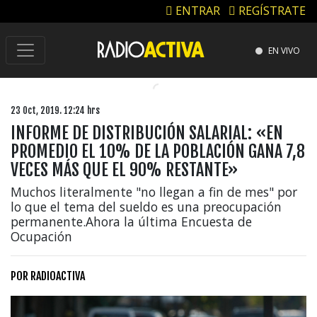
ENTRAR
REGÍSTRATE
EN VIVO
23 Oct, 2019. 12:24 hrs
INFORME DE DISTRIBUCIÓN SALARIAL: «EN
PROMEDIO EL 10% DE LA POBLACIÓN GANA 7,8
VECES MÁS QUE EL 90% RESTANTE»
Muchos literalmente "no llegan a fin de mes" por
lo que el tema del sueldo es una preocupación
permanente.Ahora la última Encuesta de
Ocupación
POR
RADIOACTIVA