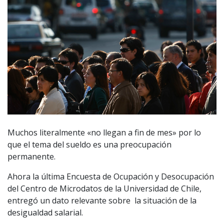
Muchos literalmente «no llegan a fin de mes» por lo
que el tema del sueldo es una preocupación
permanente.
Ahora la última Encuesta de Ocupación y Desocupación
del Centro de Microdatos de la Universidad de Chile,
entregó un dato relevante sobre la situación de la
desigualdad salarial.