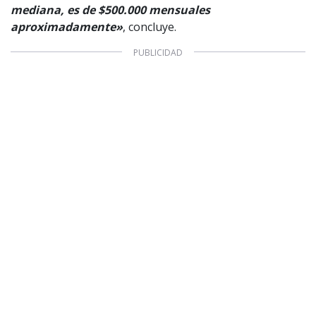
mediana, es de $500.000 mensuales
aproximadamente»
, concluye.