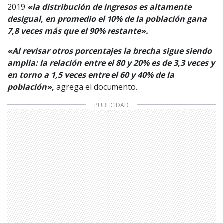
2019
«la distribución de ingresos es altamente
desigual, en promedio el 10% de la población gana
7,8 veces más que el 90% restante».
«Al revisar otros porcentajes la brecha sigue siendo
amplia: la relación entre el 80 y 20% es de 3,3 veces y
en torno a 1,5 veces entre el 60 y 40% de la
población»,
agrega el documento.