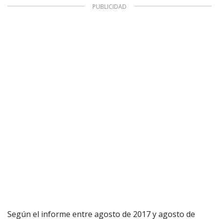
Según el informe entre agosto de 2017 y agosto de