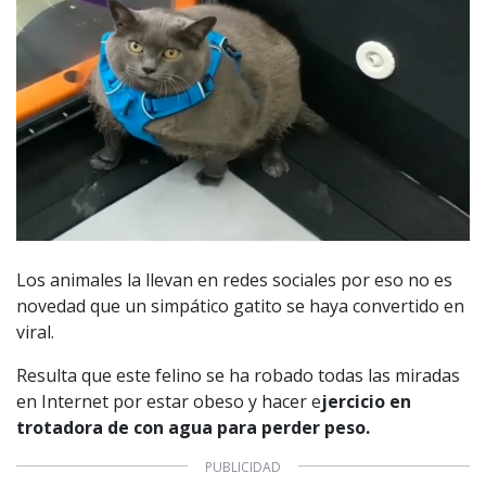
Los animales la llevan en redes sociales por eso no es
novedad que un simpático gatito se haya convertido en
viral.
Resulta que este felino se ha robado todas las miradas
en Internet por estar obeso y hacer e
jercicio en
trotadora de con agua para perder peso.