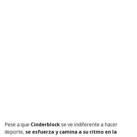
Pese a que
Cinderblock
se ve indiferente a hacer
deporte,
se esfuerza y camina a su ritmo en la