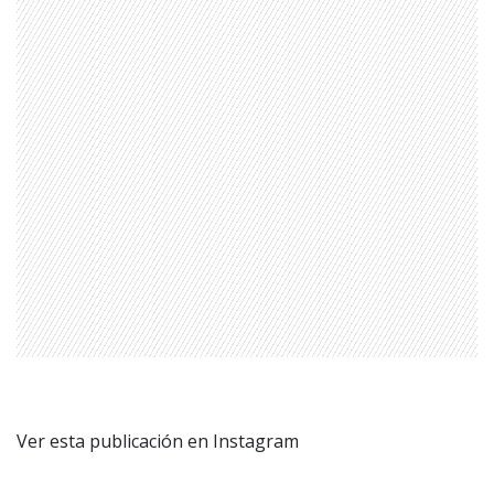
Ver esta publicación en Instagram