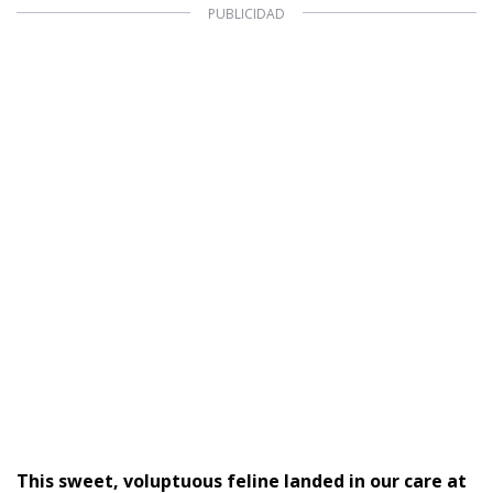
This sweet, voluptuous feline landed in our care at