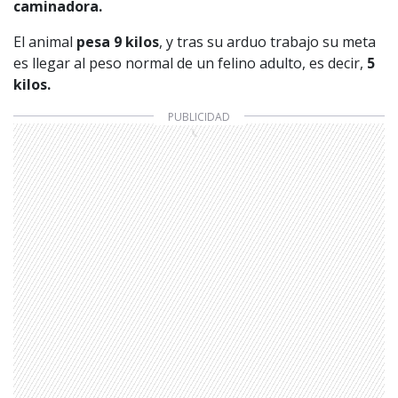
caminadora.
El animal
pesa 9 kilos
, y tras su arduo trabajo su meta
es llegar al peso normal de un felino adulto, es decir,
5
kilos.