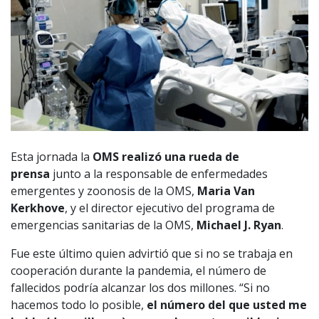
Esta jornada la
OMS realizó una rueda de
prensa
junto a la responsable de enfermedades
emergentes y zoonosis de la OMS,
Maria Van
Kerkhove
, y el director ejecutivo del programa de
emergencias sanitarias de la OMS,
Michael J. Ryan
.
Fue este último quien advirtió que si no se trabaja en
cooperación durante la pandemia, el número de
fallecidos podría alcanzar los dos millones. “Si no
hacemos todo lo posible,
el número del que usted me