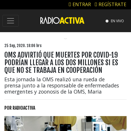
ENTRAR
REGÍSTRATE
EN VIVO
25 Sep, 2020. 18:06 hrs
OMS ADVIRTIÓ QUE MUERTES POR COVID-19
PODRÍAN LLEGAR A LOS DOS MILLONES SI ES
QUE NO SE TRABAJA EN COOPERACIÓN
Esta jornada la OMS realizó una rueda de
prensa junto a la responsable de enfermedades
emergentes y zoonosis de la OMS, Maria
POR
RADIOACTIVA