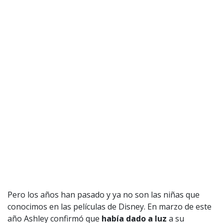
Pero los años han pasado y ya no son las niñas que
conocimos en las películas de Disney. En marzo de este
año Ashley confirmó que
había dado a luz
a su