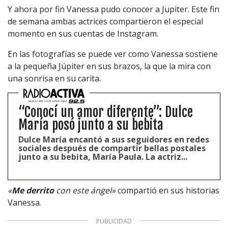
Y ahora por fin Vanessa pudo conocer a Jupiter. Este fin
de semana ambas actrices compartieron el especial
momento en sus cuentas de Instagram.
En las fotografías se puede ver como Vanessa sostiene
a la pequeña Júpiter en sus brazos, la que la mira con
una sonrisa en su carita.
“Conocí un amor diferente”: Dulce
María posó junto a su bebita
Dulce María encantó a sus seguidores en redes
sociales después de compartir bellas postales
junto a su bebita, María Paula. La actriz...
«
Me derrito
con este ángel»
compartió en sus historias
Vanessa.