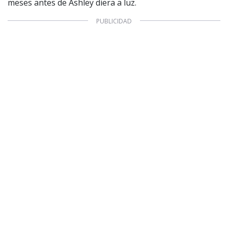
meses antes de Ashley diera a luz.