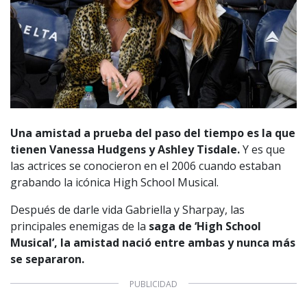
Una amistad a prueba del paso del tiempo es la que
tienen Vanessa Hudgens y Ashley Tisdale.
Y es que
las actrices se conocieron en el 2006 cuando estaban
grabando la icónica High School Musical.
Después de darle vida Gabriella y Sharpay, las
principales enemigas de la
saga de ‘High School
Musical’, la amistad nació entre ambas y nunca más
se separaron.