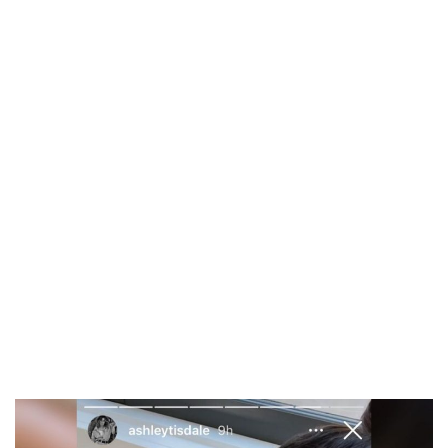
1997 — 2026