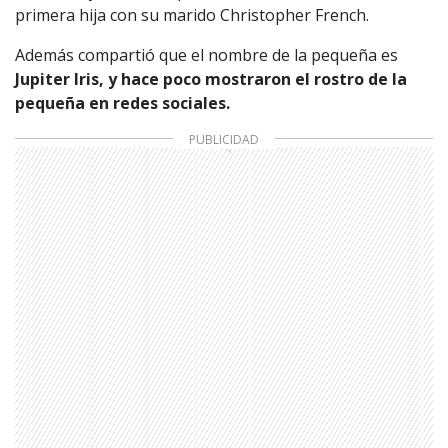
primera hija con su marido Christopher French.
Además compartió que el nombre de la pequeña es
Jupiter Iris, y hace poco mostraron el rostro de la
pequeña en redes sociales.