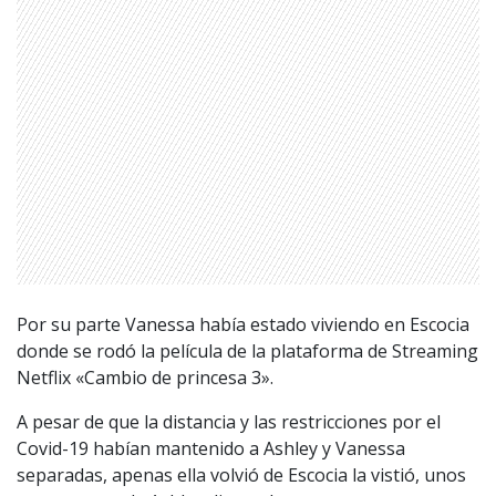
Por su parte Vanessa había estado viviendo en Escocia
donde se rodó la película de la plataforma de Streaming
Netflix «Cambio de princesa 3».
A pesar de que la distancia y las restricciones por el
Covid-19 habían mantenido a Ashley y Vanessa
separadas, apenas ella volvió de Escocia la vistió, unos