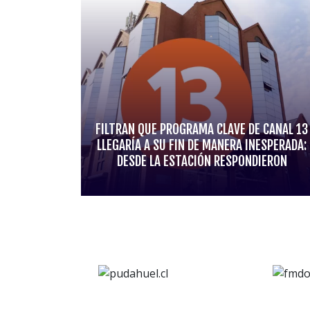
FILTRAN QUE PROGRAMA CLAVE DE CANAL 13
LLEGARÍA A SU FIN DE MANERA INESPERADA:
DESDE LA ESTACIÓN RESPONDIERON