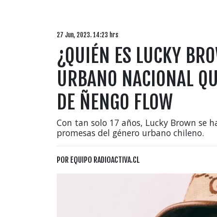
27 Jun, 2023. 14:23 hrs
¿QUIÉN ES LUCKY BRO
URBANO NACIONAL QU
DE ÑENGO FLOW
Con tan solo 17 años, Lucky Brown se h
promesas del género urbano chileno.
POR
EQUIPO RADIOACTIVA.CL