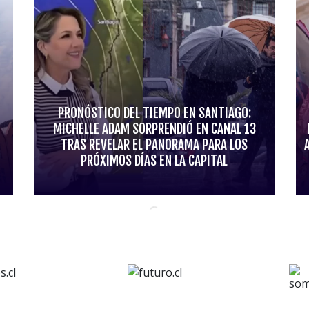
PRONÓSTICO DEL TIEMPO EN SANTIAGO:
MICHELLE ADAM SORPRENDIÓ EN CANAL 13
TRAS REVELAR EL PANORAMA PARA LOS
PRÓXIMOS DÍAS EN LA CAPITAL