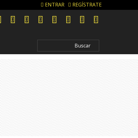
ENTRAR
REGÍSTRATE