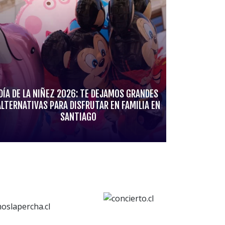
DÍA DE LA NIÑEZ 2026: TE DEJAMOS GRANDES
ALTERNATIVAS PARA DISFRUTAR EN FAMILIA EN
SANTIAGO