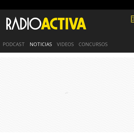
PODCAST
NOTICIAS
VIDEOS
CONCURSOS