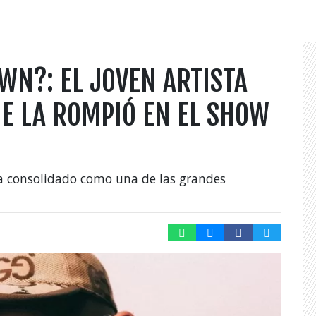
WN?: EL JOVEN ARTISTA
E LA ROMPIÓ EN EL SHOW
a consolidado como una de las grandes