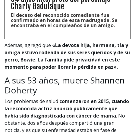
Charly Badulaque
El deceso del reconocido comediante fue
confirmado en horas de esta madrugada. Se
encontraba en el cumpleaños de un amigo.
Además, agregó que
«La devota hija, hermana, tía y
amiga estuvo rodeada de sus seres queridos y de su
perro, Bowie. La familia pide privacidad en este
momento para poder llorar la pérdida en paz».
A sus 53 años, muere Shannen
Doherty
Los problemas de salud
comenzaron en 2015, cuando
la reconocida actriz anunció públicamente que
había sido diagnosticada con cáncer de mama
. No
obstante, dos años después compartió una gran
noticia, y es que su enfermedad estaba en fase de