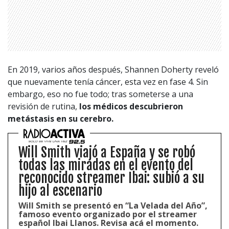
En 2019, varios años después, Shannen Doherty reveló
que nuevamente tenía cáncer, esta vez en fase 4. Sin
embargo, eso no fue todo; tras someterse a una
revisión de rutina,
los médicos descubrieron
metástasis en su cerebro.
Will Smith viajó a España y se robó
todas las miradas en el evento del
reconocido streamer Ibai: subió a su
hijo al escenario
Will Smith se presentó en “La Velada del Año”,
famoso evento organizado por el streamer
español Ibai Llanos. Revisa acá el momento.