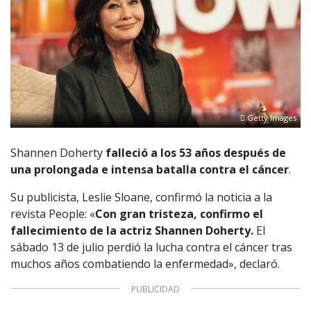
Getty Images
Shannen Doherty
falleció a los 53 años después de
una prolongada e intensa batalla contra el cáncer
.
Su publicista, Leslie Sloane, confirmó la noticia a la
revista People: «
Con gran tristeza, confirmo el
fallecimiento de la actriz Shannen Doherty.
El
sábado 13 de julio perdió la lucha contra el cáncer tras
muchos años combatiendo la enfermedad», declaró.