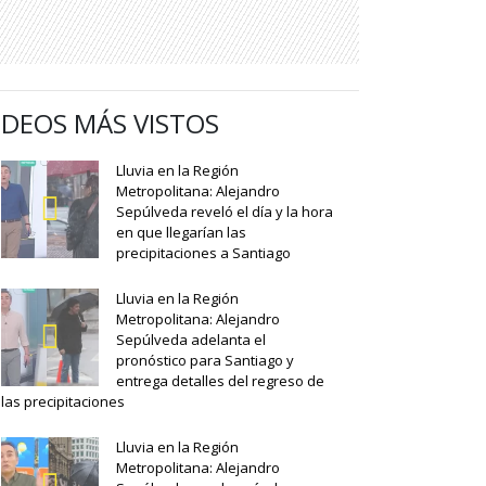
IDEOS MÁS VISTOS
Lluvia en la Región
Metropolitana: Alejandro
Sepúlveda reveló el día y la hora
en que llegarían las
precipitaciones a Santiago
Lluvia en la Región
Metropolitana: Alejandro
Sepúlveda adelanta el
pronóstico para Santiago y
entrega detalles del regreso de
las precipitaciones
Lluvia en la Región
Metropolitana: Alejandro