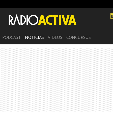
PODCAST
NOTICIAS
VIDEOS
CONCURSOS