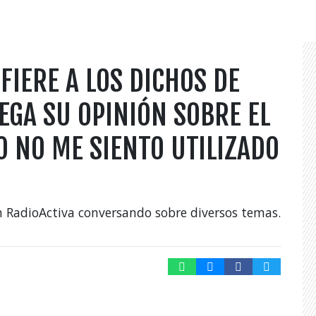
FIERE A LOS DICHOS DE
EGA SU OPINIÓN SOBRE EL
O NO ME SIENTO UTILIZADO
n RadioActiva conversando sobre diversos temas.