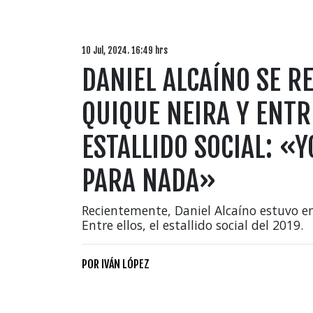
10 Jul, 2024. 16:49 hrs
DANIEL ALCAÍNO SE RE
QUIQUE NEIRA Y ENTR
ESTALLIDO SOCIAL: «Y
PARA NADA»
Recientemente, Daniel Alcaíno estuvo e
Entre ellos, el estallido social del 2019.
POR
IVÁN LÓPEZ