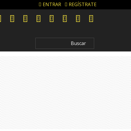
ENTRAR
REGÍSTRATE