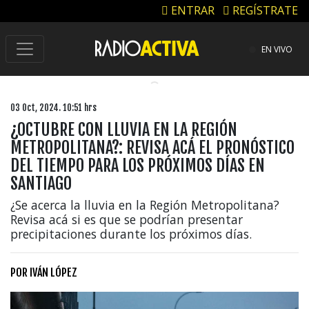
ENTRAR
REGÍSTRATE
EN VIVO
03 Oct, 2024. 10:51 hrs
¿OCTUBRE CON LLUVIA EN LA REGIÓN
METROPOLITANA?: REVISA ACÁ EL PRONÓSTICO
DEL TIEMPO PARA LOS PRÓXIMOS DÍAS EN
SANTIAGO
¿Se acerca la lluvia en la Región Metropolitana?
Revisa acá si es que se podrían presentar
precipitaciones durante los próximos días.
POR
IVÁN LÓPEZ