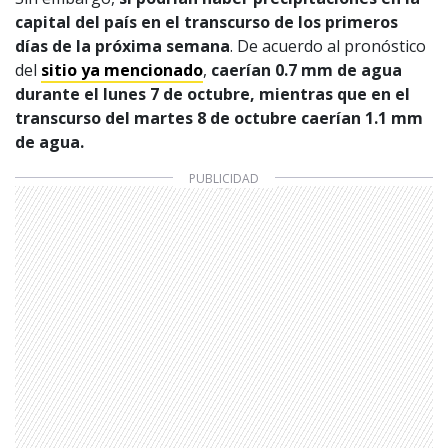
capital del país en el transcurso de los primeros
días de la próxima semana
. De acuerdo al pronóstico
del
sitio ya mencionado
,
caerían 0.7 mm de agua
durante el lunes 7 de octubre, mientras que en el
transcurso del martes 8 de octubre caerían 1.1 mm
de agua.