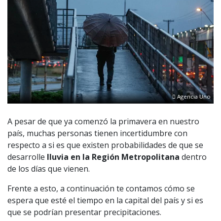
Agencia Uno
A pesar de que ya comenzó la primavera en nuestro
país, muchas personas tienen incertidumbre con
respecto a si es que existen probabilidades de que se
desarrolle
lluvia en la Región Metropolitana
dentro
de los días que vienen.
Frente a esto, a continuación te contamos cómo se
espera que esté el tiempo en la capital del país y si es
que se podrían presentar precipitaciones.