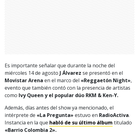
Es importante señalar que durante la noche del
miércoles 14 de agosto
J Álvarez
se presentó en el
Movistar Arena
en el marco del
«Reggaetón Night»
,
evento que también contó con la presencia de artistas
como
Ivy Queen y el popular dúo RKM & Ken-Y.
Además, días antes del show ya mencionado, el
intérprete de
«La Pregunta»
estuvo en
RadioActiva
.
Instancia en la que
habló de su último álbum
titulado
«Barrio Colombia 2».