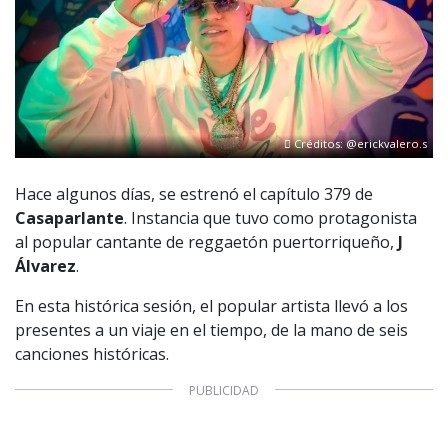
Créditos: @erickvalero.s
Hace algunos días, se estrenó el capítulo 379 de
Casaparlante
. Instancia que tuvo como protagonista
al popular cantante de reggaetón puertorriqueño,
J
Álvarez
.
En esta histórica sesión, el popular artista llevó a los
presentes a un viaje en el tiempo, de la mano de seis
canciones históricas.