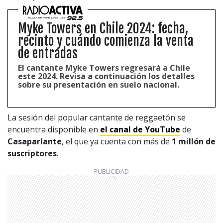
Myke Towers en Chile 2024: fecha,
recinto y cuándo comienza la venta
de entradas
El cantante Myke Towers regresará a Chile
este 2024. Revisa a continuación los detalles
sobre su presentación en suelo nacional.
La sesión del popular cantante de reggaetón se
encuentra disponible en
el canal de YouTube
de
Casaparlante
, el que ya cuenta con más de
1 millón de
suscriptores
.