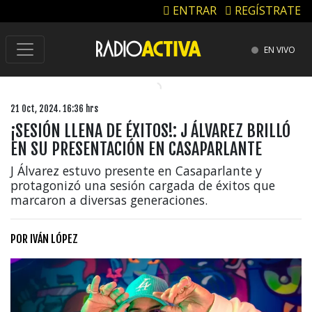
ENTRAR
REGÍSTRATE
EN VIVO
21 Oct, 2024. 16:36 hrs
¡SESIÓN LLENA DE ÉXITOS!: J ÁLVAREZ BRILLÓ
EN SU PRESENTACIÓN EN CASAPARLANTE
J Álvarez estuvo presente en Casaparlante y
protagonizó una sesión cargada de éxitos que
marcaron a diversas generaciones.
POR
IVÁN LÓPEZ