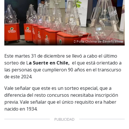
Polla Chilena de Beneficencia
Este martes 31 de diciembre se llevó a cabo el último
sorteo de L
a Suerte en Chile,
el que está orientado a
las personas que cumplieron 90 años en el transcurso
de este 2024.
Vale señalar que este es un sorteo especial, que a
diferencia del resto concursos necesitaba inscripción
previa. Vale señalar que el único requisito era haber
nacido en 1934.