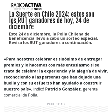
La Suerte en Chile 2024: estos son
los RUT ganadores de hoy, 24 de
diciembre
Este 24 de diciembre, la Polla Chilena de
Beneficencia llevó a cabo un sorteo especial.
Revisa los RUT ganadores a continuación.
«Para nosotros celebrar es sinónimo de entregar
premios y lo hacemos con más entusiasmo si se
trata de celebrar la experiencia y la alegría de vivir,
reconociendo a las personas que han dejado una
huella y con su esfuerzo han ayudado a construir
nuestro país»
, indicó
Patricio González
, gerente
comercial de Polla.