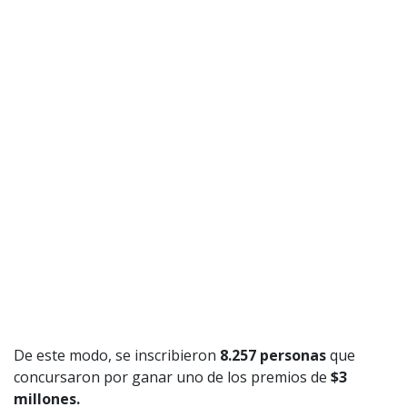
De este modo, se inscribieron
8.257 personas
que
concursaron por ganar uno de los premios de
$3
millones.