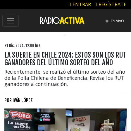
ENTRAR
REGÍSTRATE
EN VIVO
31 Dic, 2024. 12:06 hrs
LA SUERTE EN CHILE 2024: ESTOS SON LOS RUT
GANADORES DEL ÚLTIMO SORTEO DEL AÑO
Recientemente, se realizó el último sorteo del año
de la Polla Chilena de Beneficencia. Revisa los RUT
ganadores a continuación.
POR
IVÁN LÓPEZ