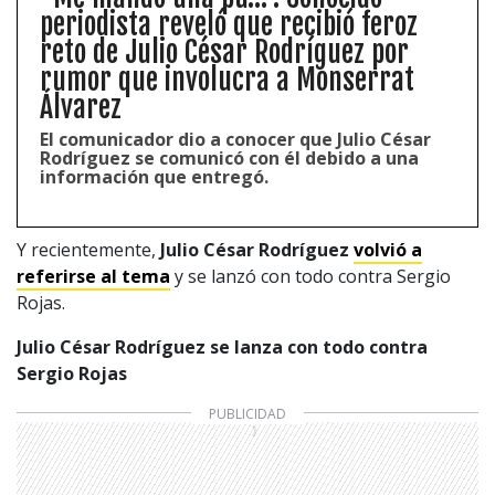
periodista reveló que recibió feroz
reto de Julio César Rodríguez por
rumor que involucra a Monserrat
Álvarez
El comunicador dio a conocer que Julio César
Rodríguez se comunicó con él debido a una
información que entregó.
Y recientemente,
Julio César Rodríguez
volvió a
referirse al tema
y se lanzó con todo contra Sergio
Rojas.
Julio César Rodríguez se lanza con todo contra
Sergio Rojas