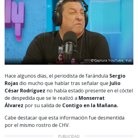
Captura YouTube: Yuli
Hace algunos días, el periodista de farándula
Sergio
Rojas
dio mucho que hablar tras señalar que
Julio
César Rodríguez
no había estado presente en el cóctel
de despedida que se le realizó a
Monserrat
Álvarez
por su salida de
Contigo en la Mañana.
Cabe destacar que esta información fue desmentida
por el mismo rostro de CHV.