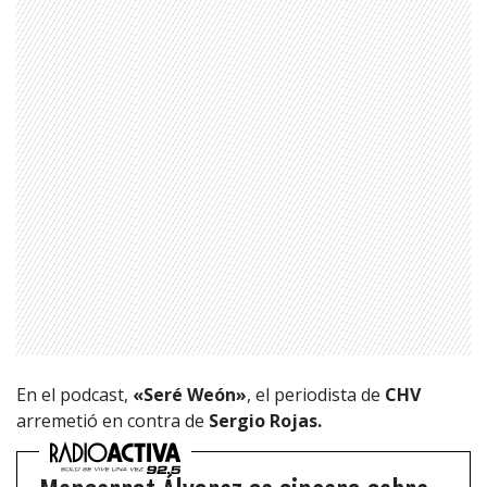
En el podcast,
«Seré Weón»
, el periodista de
CHV
arremetió en contra de
Sergio Rojas.