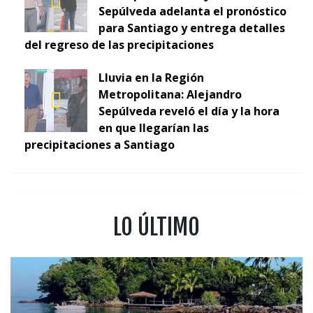
Sepúlveda adelanta el pronóstico
para Santiago y entrega detalles
del regreso de las precipitaciones
Lluvia en la Región
Metropolitana: Alejandro
Sepúlveda reveló el día y la hora
en que llegarían las
precipitaciones a Santiago
LO ÚLTIMO