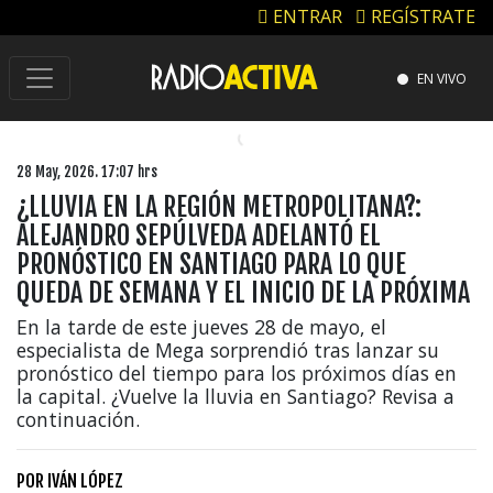
ENTRAR
REGÍSTRATE
EN VIVO
28 May, 2026. 17:07 hrs
¿LLUVIA EN LA REGIÓN METROPOLITANA?:
ALEJANDRO SEPÚLVEDA ADELANTÓ EL
PRONÓSTICO EN SANTIAGO PARA LO QUE
QUEDA DE SEMANA Y EL INICIO DE LA PRÓXIMA
En la tarde de este jueves 28 de mayo, el
especialista de Mega sorprendió tras lanzar su
pronóstico del tiempo para los próximos días en
la capital. ¿Vuelve la lluvia en Santiago? Revisa a
continuación.
POR
IVÁN LÓPEZ