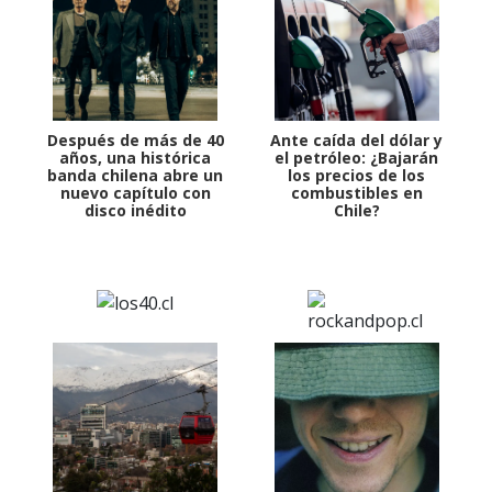
Después de más de 40
Ante caída del dólar y
años, una histórica
el petróleo: ¿Bajarán
banda chilena abre un
los precios de los
nuevo capítulo con
combustibles en
disco inédito
Chile?