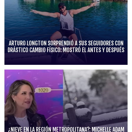
ARTURO LONGTON SORPRENDIÓ A SUS SEGUIDORES CON
DRÁSTICO CAMBIO FÍSICO: MOSTRÓ EL ANTES Y DESPUÉS
¿NIEVE EN LA REGIÓN METROPOLITANA?: MICHELLE ADAM