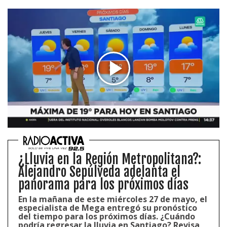
¿Lluvia en la Región Metropolitana?:
Alejandro Sepúlveda adelanta el
panorama para los próximos días
En la mañana de este miércoles 27 de mayo, el
especialista de Mega entregó su pronóstico
del tiempo para los próximos días. ¿Cuándo
podría regresar la lluvia en Santiago? Revisa