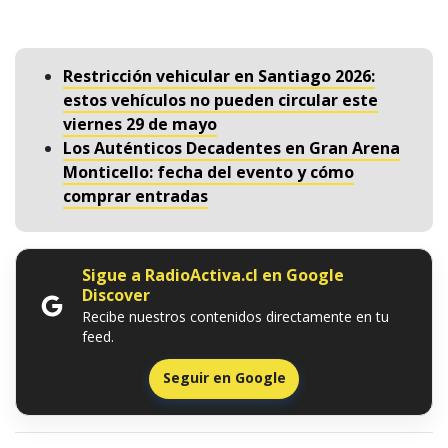
Restricción vehicular en Santiago 2026:
estos vehículos no pueden circular este
viernes 29 de mayo
Los Auténticos Decadentes en Gran Arena
Monticello: fecha del evento y cómo
comprar entradas
Sigue a RadioActiva.cl en Google
Discover
Recibe nuestros contenidos directamente en tu
feed.
Seguir en Google