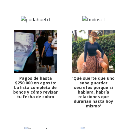
Pagos de hasta
'Qué suerte que uno
$250.000 en agosto:
sabe guardar
La lista completa de
secretos porque si
bonos y cómo revisar
hablara, habría
tu fecha de cobro
relaciones que
durarían hasta hoy
mismo'