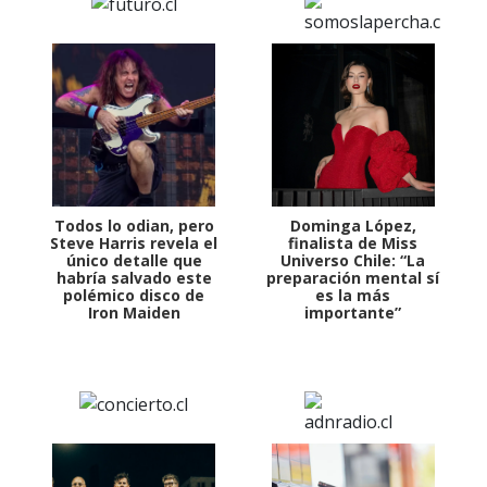
Todos lo odian, pero
Dominga López,
Steve Harris revela el
finalista de Miss
único detalle que
Universo Chile: “La
habría salvado este
preparación mental sí
polémico disco de
es la más
Iron Maiden
importante”