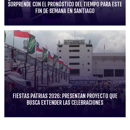
SORPRENDE CON EL PRONÓSTICO DEL TIEMPO PARA ESTE
FIN DE SEMANA EN SANTIAGO
FIESTAS PATRIAS 2026: PRESENTAN PROYECTO QUE
BUSCA EXTENDER LAS CELEBRACIONES