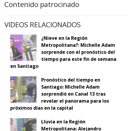
Contenido patrocinado
VIDEOS RELACIONADOS
¿Nieve en la Región
Metropolitana?: Michelle Adam
sorprende con el pronóstico del
tiempo para este fin de semana
en Santiago
Pronóstico del tiempo en
Santiago: Michelle Adam
sorprendió en Canal 13 tras
revelar el panorama para los
próximos días en la capital
Lluvia en la Región
Metropolitana: Alejandro