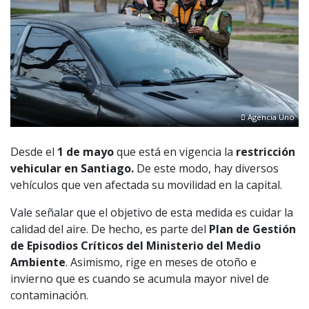
Agencia Uno
Desde el
1 de mayo
que está en vigencia la
restricción
vehicular en Santiago.
De este modo, hay diversos
vehículos que ven afectada su movilidad en la capital.
Vale señalar que el objetivo de esta medida es cuidar la
calidad del aire. De hecho, es parte del
Plan de Gestión
de Episodios Críticos del Ministerio del Medio
Ambiente
. Asimismo, rige en meses de otoño e
invierno que es cuando se acumula mayor nivel de
contaminación.