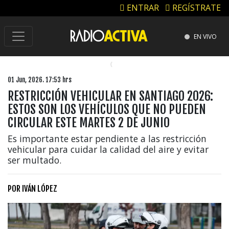
ENTRAR
REGÍSTRATE
EN VIVO
01 Jun, 2026. 17:53 hrs
RESTRICCIÓN VEHICULAR EN SANTIAGO 2026:
ESTOS SON LOS VEHÍCULOS QUE NO PUEDEN
CIRCULAR ESTE MARTES 2 DE JUNIO
Es importante estar pendiente a las restricción
vehicular para cuidar la calidad del aire y evitar
ser multado.
POR
IVÁN LÓPEZ