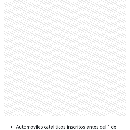
Automóviles catalíticos inscritos antes del 1 de