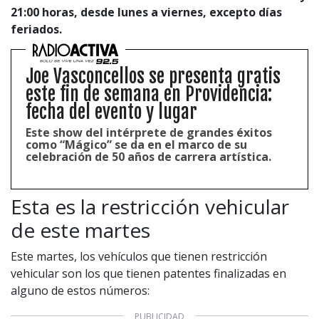
21:00 horas, desde lunes a viernes, excepto días
feriados.
Joe Vasconcellos se presenta gratis
este fin de semana en Providencia:
fecha del evento y lugar
Este show del intérprete de grandes éxitos
como “Mágico” se da en el marco de su
celebración de 50 años de carrera artística.
Esta es la restricción vehicular
de este martes
Este martes, los vehículos que tienen restricción
vehicular son los que tienen patentes finalizadas en
alguno de estos números: