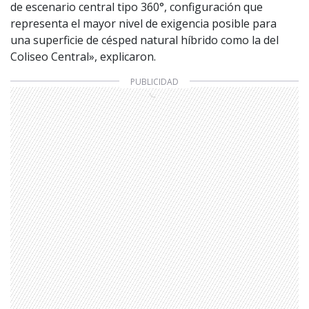
de escenario central tipo 360°, configuración que
representa el mayor nivel de exigencia posible para
una superficie de césped natural híbrido como la del
Coliseo Central», explicaron.