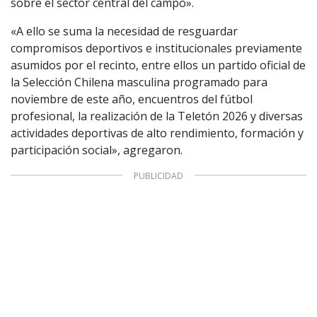
sobre el sector central del campo».
«A ello se suma la necesidad de resguardar
compromisos deportivos e institucionales previamente
asumidos por el recinto, entre ellos un partido oficial de
la Selección Chilena masculina programado para
noviembre de este año, encuentros del fútbol
profesional, la realización de la Teletón 2026 y diversas
actividades deportivas de alto rendimiento, formación y
participación social», agregaron.