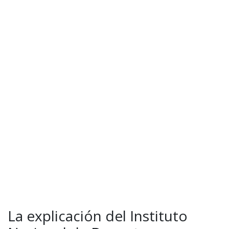
La explicación del Instituto