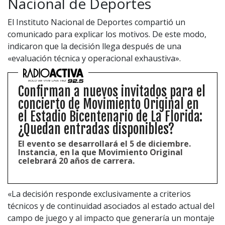
Nacional de Deportes
El Instituto Nacional de Deportes compartió un
comunicado para explicar los motivos. De este modo,
indicaron que la decisión llega después de una
«evaluación técnica y operacional exhaustiva».
Confirman a nuevos invitados para el
concierto de Movimiento Original en
el Estadio Bicentenario de La Florida:
¿Quedan entradas disponibles?
El evento se desarrollará el 5 de diciembre.
Instancia, en la que Movimiento Original
celebrará 20 años de carrera.
«La decisión responde exclusivamente a criterios
técnicos y de continuidad asociados al estado actual del
campo de juego y al impacto que generaría un montaje