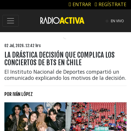
ENTRAR
REGÍSTRATE
EN VIVO
02 Jul, 2026. 12:42 hrs
LA DRÁSTICA DECISIÓN QUE COMPLICA LOS
CONCIERTOS DE BTS EN CHILE
El Instituto Nacional de Deportes compartió un
comunicado explicando los motivos de la decisión.
POR
IVÁN LÓPEZ