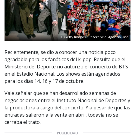
Getty Images / Referencial Agencia Uno
Recientemente, se dio a conocer una noticia poco
agradable para los fanáticos del k-pop. Resulta que el
Ministerio del Deporte no autorizó el concierto de BTS
en el Estadio Nacional. Los shows están agendados
para los días 14, 16 y 17 de octubre.
Vale señalar que se han desarrollado semanas de
negociaciones entre el Instituto Nacional de Deportes y
la productora a cargo del concierto. Y a pesar de que las
entradas salieron a la venta en abril, todavía no se
cerraba el trato.