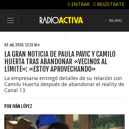
ENTRAR
REGÍSTRATE
EN VIVO
03 Jul, 2026. 12:15 hrs
LA GRAN NOTICIA DE PAULA PAVIC Y CAMILO
HUERTA TRAS ABANDONAR «VECINOS AL
LÍMITE»: «ESTOY APROVECHANDO»
La empresaria entregó detalles de su relación con
Camilo Huerta después de abandonar el reality de
Canal 13.
POR
IVÁN LÓPEZ