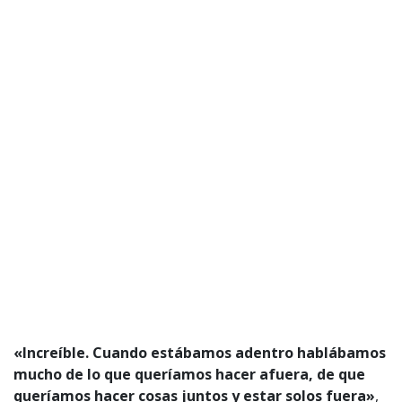
«Increíble. Cuando estábamos adentro hablábamos
mucho de lo que queríamos hacer afuera, de que
queríamos hacer cosas juntos y estar solos fuera»
,