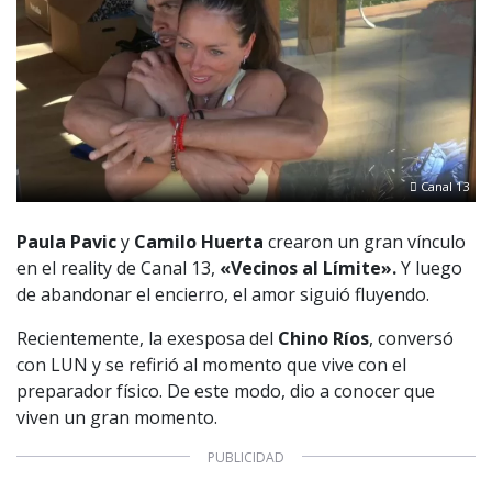
Canal 13
Paula Pavic
y
Camilo Huerta
crearon un gran vínculo
en el reality de Canal 13,
«Vecinos al Límite».
Y luego
de abandonar el encierro, el amor siguió fluyendo.
Recientemente, la exesposa del
Chino Ríos
, conversó
con LUN y se refirió al momento que vive con el
preparador físico. De este modo, dio a conocer que
viven un gran momento.