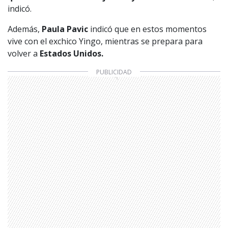
indicó.
Además,
Paula Pavic
indicó que en estos momentos
vive con el exchico Yingo, mientras se prepara para
volver a
Estados Unidos.