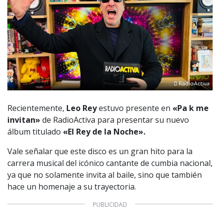
RadioActiva
Recientemente,
Leo Rey
estuvo presente en
«Pa k me
invitan»
de RadioActiva para presentar su nuevo
álbum titulado
«El Rey de la Noche».
Vale señalar que este disco es un gran hito para la
carrera musical del icónico cantante de cumbia nacional,
ya que no solamente invita al baile, sino que también
hace un homenaje a su trayectoria.