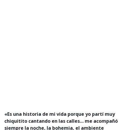
«Es una historia de mi vida porque yo partí muy
chiquitito cantando en las calles… me acompañó
siempre la noche, la bohemia, el ambiente