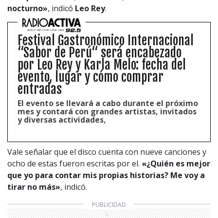
nocturno»
, indicó
Leo Rey
.
Festival Gastronómico Internacional
“Sabor de Perú“ será encabezado
por Leo Rey y Karla Melo: fecha del
evento, lugar y cómo comprar
entradas
El evento se llevará a cabo durante el próximo
mes y contará con grandes artistas, invitados
y diversas actividades,
Vale señalar que el disco cuenta con nueve canciones y
ocho de estas fueron escritas por el.
«
¿Quién es mejor
que yo para contar mis propias historias? Me voy a
tirar no más»
, indicó.