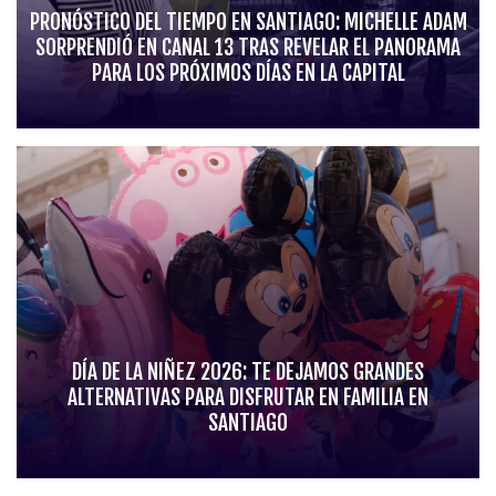
PRONÓSTICO DEL TIEMPO EN SANTIAGO: MICHELLE ADAM
SORPRENDIÓ EN CANAL 13 TRAS REVELAR EL PANORAMA
PARA LOS PRÓXIMOS DÍAS EN LA CAPITAL
DÍA DE LA NIÑEZ 2026: TE DEJAMOS GRANDES
ALTERNATIVAS PARA DISFRUTAR EN FAMILIA EN
SANTIAGO