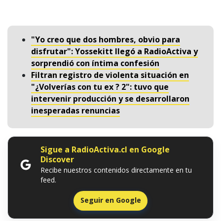
"Yo creo que dos hombres, obvio para
disfrutar": Yossekitt llegó a RadioActiva y
sorprendió con íntima confesión
Filtran registro de violenta situación en
"¿Volverías con tu ex ? 2": tuvo que
intervenir producción y se desarrollaron
inesperadas renuncias
Sigue a RadioActiva.cl en Google
Discover
Recibe nuestros contenidos directamente en tu
feed.
Seguir en Google