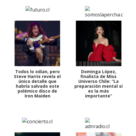
Todos lo odian, pero
Dominga López,
Steve Harris revela el
finalista de Miss
único detalle que
Universo Chile: “La
habría salvado este
preparación mental sí
polémico disco de
es la más
Iron Maiden
importante”