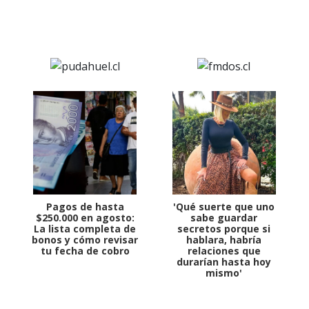
Pagos de hasta
'Qué suerte que uno
$250.000 en agosto:
sabe guardar
La lista completa de
secretos porque si
bonos y cómo revisar
hablara, habría
tu fecha de cobro
relaciones que
durarían hasta hoy
mismo'