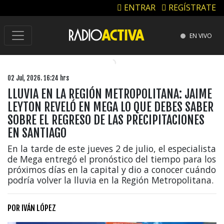
ENTRAR
REGÍSTRATE
EN VIVO
02 Jul, 2026. 16:24 hrs
LLUVIA EN LA REGIÓN METROPOLITANA: JAIME
LEYTON REVELÓ EN MEGA LO QUE DEBES SABER
SOBRE EL REGRESO DE LAS PRECIPITACIONES
EN SANTIAGO
En la tarde de este jueves 2 de julio, el especialista
de Mega entregó el pronóstico del tiempo para los
próximos días en la capital y dio a conocer cuándo
podría volver la lluvia en la Región Metropolitana.
POR
IVÁN LÓPEZ