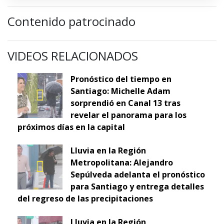
Contenido patrocinado
VIDEOS RELACIONADOS
Pronóstico del tiempo en
Santiago: Michelle Adam
sorprendió en Canal 13 tras
revelar el panorama para los
próximos días en la capital
Lluvia en la Región
Metropolitana: Alejandro
Sepúlveda adelanta el pronóstico
para Santiago y entrega detalles
del regreso de las precipitaciones
Lluvia en la Región