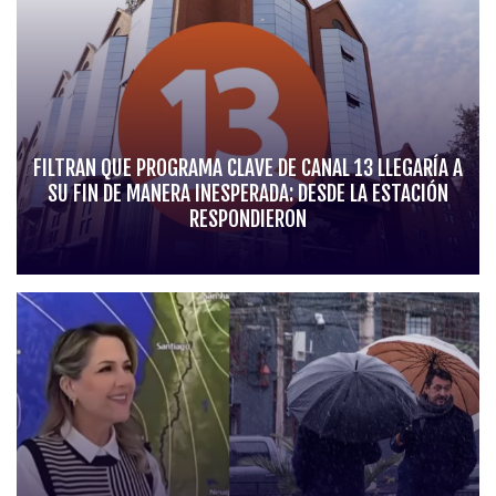
FILTRAN QUE PROGRAMA CLAVE DE CANAL 13 LLEGARÍA A
SU FIN DE MANERA INESPERADA: DESDE LA ESTACIÓN
RESPONDIERON