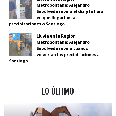
Metropolitana: Alejandro
Sepúlveda reveló el día y la hora
en que llegarían las
precipitaciones a Santiago
Lluvia en la Región
Metropolitana: Alejandro
Sepúlveda revela cuándo
volverían las precipitaciones a
Santiago
LO ÚLTIMO