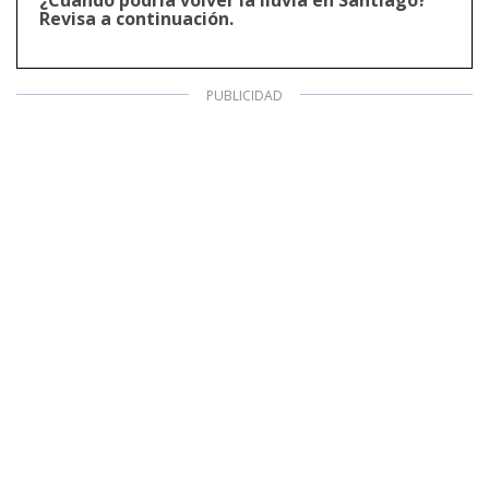
Revisa a continuación.