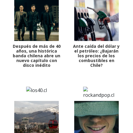
Después de más de 40
Ante caída del dólar y
años, una histórica
el petróleo: ¿Bajarán
banda chilena abre un
los precios de los
nuevo capítulo con
combustibles en
disco inédito
Chile?