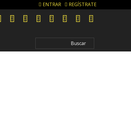
ENTRAR
REGÍSTRATE