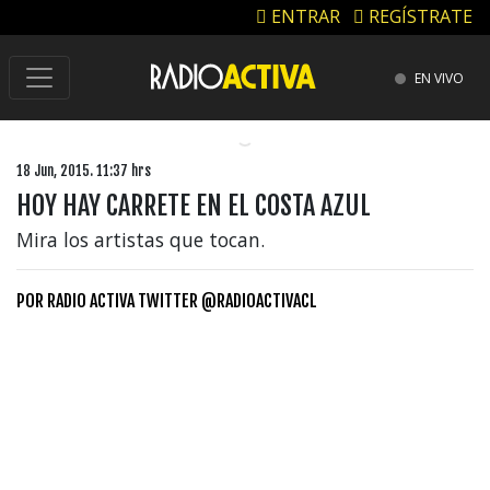
ENTRAR
REGÍSTRATE
EN VIVO
18 Jun, 2015. 11:37 hrs
HOY HAY CARRETE EN EL COSTA AZUL
Mira los artistas que tocan.
POR
RADIO ACTIVA TWITTER @RADIOACTIVACL