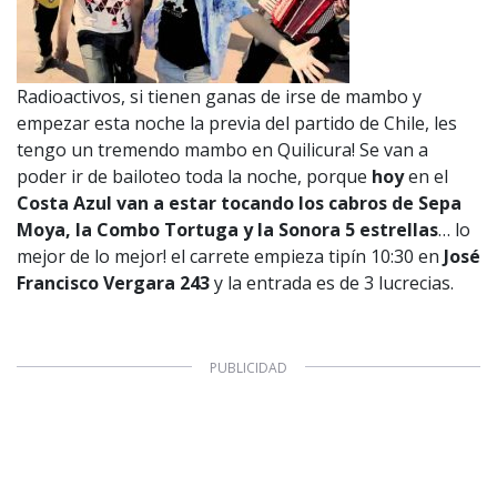
Radioactivos, si tienen ganas de irse de mambo y
empezar esta noche la previa del partido de Chile, les
tengo un tremendo mambo en Quilicura! Se van a
poder ir de bailoteo toda la noche, porque
hoy
en el
Costa Azul van a estar tocando los cabros de Sepa
Moya, la Combo Tortuga y la Sonora 5 estrellas
… lo
mejor de lo mejor! el carrete empieza tipín 10:30 en
José
Francisco Vergara 243
y la entrada es de 3 lucrecias.