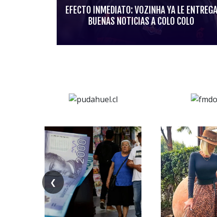
EFECTO INMEDIATO: VOZINHA YA LE ENTREG
BUENAS NOTICIAS A COLO COLO
❮