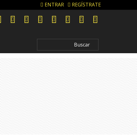
ENTRAR
REGÍSTRATE