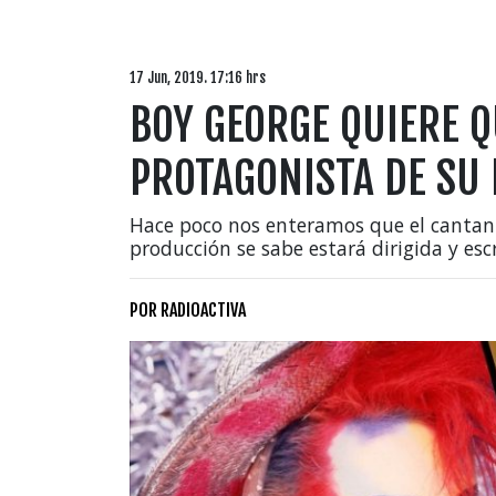
17 Jun, 2019. 17:16 hrs
BOY GEORGE QUIERE Q
PROTAGONISTA DE SU 
Hace poco nos enteramos que el cantan
producción se sabe estará dirigida y esc
POR
RADIOACTIVA