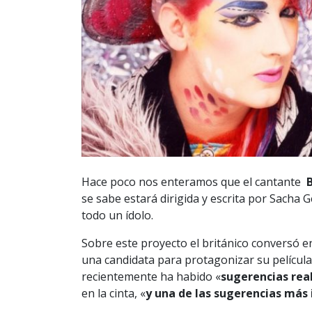
Hace poco nos enteramos que el cantante
se sabe estará dirigida y escrita por Sacha G
todo un ídolo.
Sobre este proyecto el británico conversó e
una candidata para protagonizar su película
recientemente ha habido «
sugerencias rea
en la cinta, «
y una de las sugerencias más