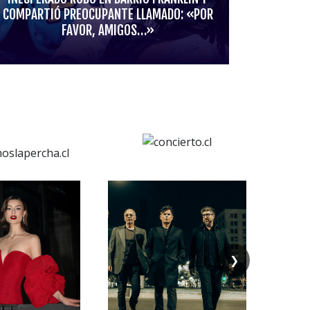
COMPARTIÓ PREOCUPANTE LLAMADO: «POR
FAVOR, AMIGOS…»
❯