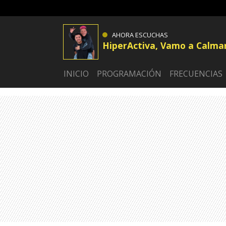
AHORA ESCUCHAS
HiperActiva, Vamo a Calma
INICIO
PROGRAMACIÓN
FRECUENCIAS