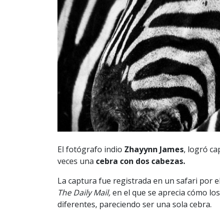
El fotógrafo indio
Zhayynn James
, logró c
veces una
cebra con dos cabezas.
La captura fue registrada en un safari por 
The Daily Mail,
en el que se aprecia cómo los 
diferentes, pareciendo ser una sola cebra.