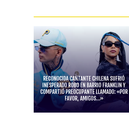
RECONOCIDA CANTANTE CHILENA SUFRIÓ
INESPERADO ROBO EN BARRIO FRANKLIN Y
COMPARTIÓ PREOCUPANTE LLAMADO: «POR
FAVOR, AMIGOS…»