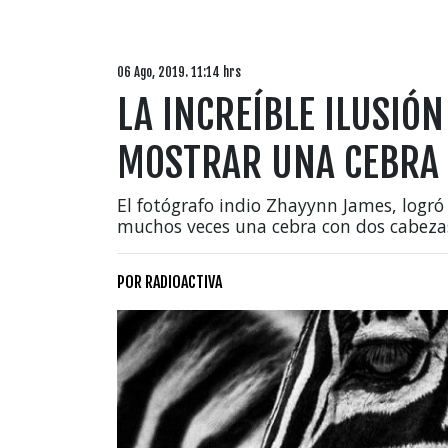
06 Ago, 2019. 11:14 hrs
LA INCREÍBLE ILUSIÓN
MOSTRAR UNA CEBRA 
El fotógrafo indio Zhayynn James, logró
muchos veces una cebra con dos cabezas
POR
RADIOACTIVA