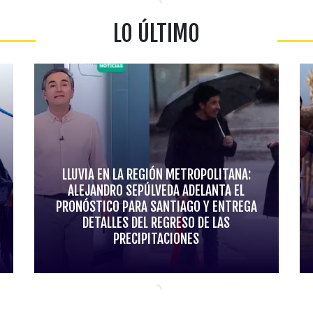
LO ÚLTIMO
LLUVIA EN LA REGIÓN METROPOLITANA:
ALEJANDRO SEPÚLVEDA ADELANTA EL
PRONÓSTICO PARA SANTIAGO Y ENTREGA
DETALLES DEL REGRESO DE LAS
PRECIPITACIONES