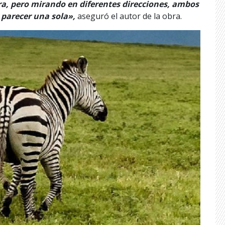
a, pero mirando en diferentes direcciones, ambos
 parecer una sola»,
aseguró el autor de la obra.