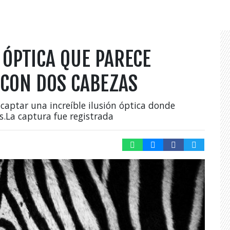
 ÓPTICA QUE PARECE
CON DOS CABEZAS
 captar una increíble ilusión óptica donde
.La captura fue registrada