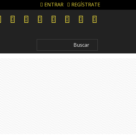
ENTRAR
REGÍSTRATE