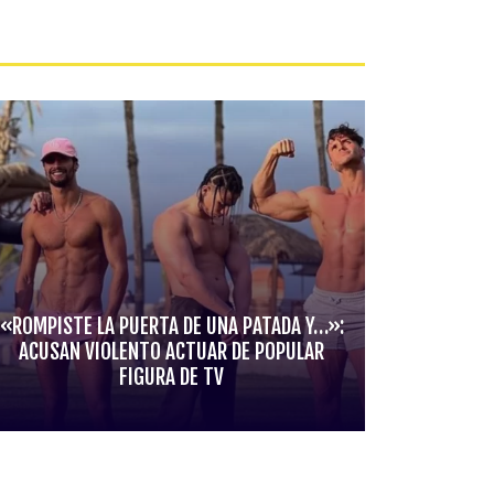
«ROMPISTE LA PUERTA DE UNA PATADA Y…»:
ACUSAN VIOLENTO ACTUAR DE POPULAR
FIGURA DE TV