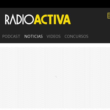
PODCAST
NOTICIAS
VIDEOS
CONCURSOS