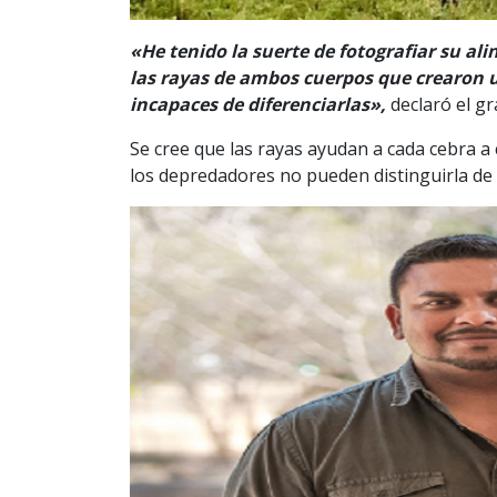
«He tenido la suerte de fotografiar su ali
las rayas de ambos cuerpos que crearon u
incapaces de diferenciarlas»,
declaró el gr
Se cree que las rayas ayudan a cada cebra a
los depredadores no pueden distinguirla de 