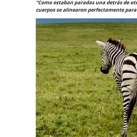
“Como estaban paradas una detrás de otr
cuerpos se alinearon perfectamente para