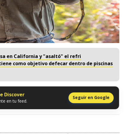
sa en California y "asaltó" el refri
tiene como objetivo defecar dentro de piscinas
le Discover
Seguir en Google
te en tu feed.