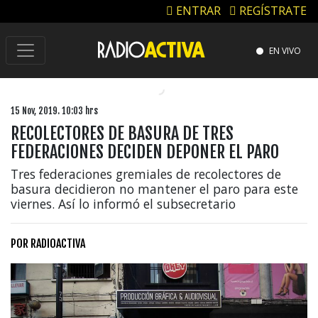
ENTRAR
REGÍSTRATE
EN VIVO
15 Nov, 2019. 10:03 hrs
RECOLECTORES DE BASURA DE TRES
FEDERACIONES DECIDEN DEPONER EL PARO
Tres federaciones gremiales de recolectores de
basura decidieron no mantener el paro para este
viernes. Así lo informó el subsecretario
POR
RADIOACTIVA