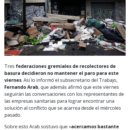
Tres
federaciones gremiales de recolectores de
basura decidieron no mantener el paro para este
viernes
. Así lo informó el subsecretario del Trabajo,
Fernando Arab
, que además afirmó que este viernes
seguirán las conversaciones con los representantes de
las empresas sanitarias para lograr encontrar una
solución al conflicto que se acarrea desde el miércoles
pasado.
Sobre esto Arab sostuvo que «
acercamos bastante