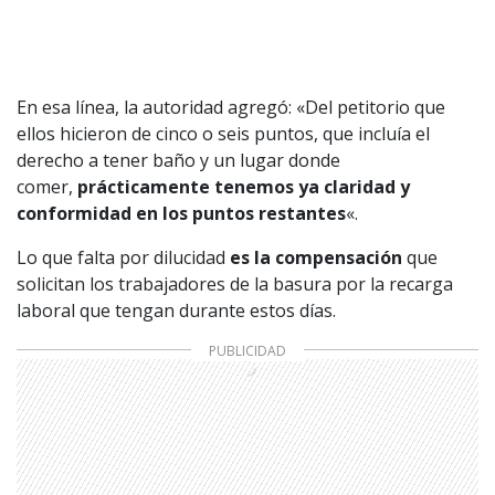
En esa línea, la autoridad agregó: «Del petitorio que
ellos hicieron de cinco o seis puntos, que incluía el
derecho a tener baño y un lugar donde
comer,
prácticamente tenemos ya claridad y
conformidad en los puntos restantes
«.
Lo que falta por dilucidad
es la compensación
que
solicitan los trabajadores de la basura por la recarga
laboral que tengan durante estos días.