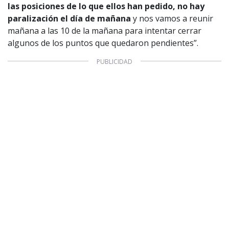
las posiciones de lo que ellos han pedido, no hay
paralización el día de mañana
y nos vamos a reunir
mañana a las 10 de la mañana para intentar cerrar
algunos de los puntos que quedaron pendientes”.