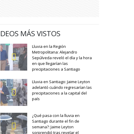
IDEOS MÁS VISTOS
Lluvia en la Región
Metropolitana: Alejandro
Sepúlveda reveló el día y la hora
en que llegarían las
precipitaciones a Santiago
Lluvia en Santiago: Jaime Leyton
adelantó cuándo regresarían las
precipitaciones a la capital del
país
¿Qué pasa con la lluvia en
Santiago durante el fin de
semana?: Jaime Leyton
sorprendió tras revelar el