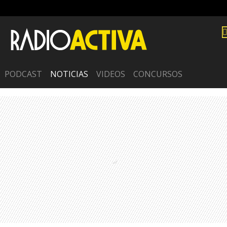
PODCAST
NOTICIAS
VIDEOS
CONCURSOS