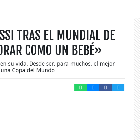
SI TRAS EL MUNDIAL DE
LORAR COMO UN BEBÉ»
n su vida. Desde ser, para muchos, el mejor
ar una Copa del Mundo