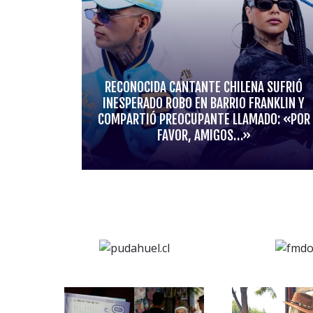
RECONOCIDA CANTANTE CHILENA SUFRIÓ
INESPERADO ROBO EN BARRIO FRANKLIN Y
COMPARTIÓ PREOCUPANTE LLAMADO: «POR
FAVOR, AMIGOS…»