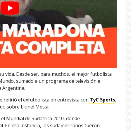
vida. Desde ser, para muchos, el mejor futbolista
 Mundo, sumado a un programa de televisión e
e Argentina.
 refirió el exfutbolista en
entrevista con
TyC Sports
,
o sobre Lionel Messi.
en el Mundial de Sudáfrica 2010, donde
al. En esa instancia, los sudamericanos fueron