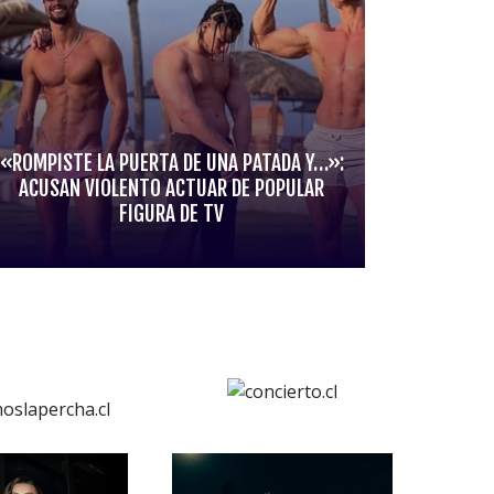
«ROMPISTE LA PUERTA DE UNA PATADA Y…»:
ACUSAN VIOLENTO ACTUAR DE POPULAR
FIGURA DE TV