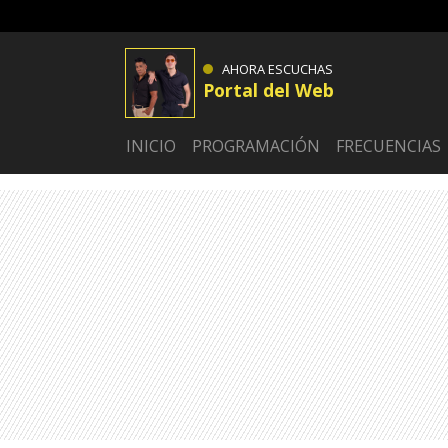
AHORA ESCUCHAS
Portal del Web
INICIO
PROGRAMACIÓN
FRECUENCIAS