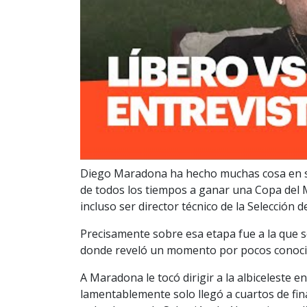
Diego Maradona ha hecho muchas cosa en su 
de todos los tiempos a ganar una Copa del
incluso ser director técnico de la Selección d
Precisamente sobre esa etapa fue a la que se
donde reveló un momento por pocos conocid
A Maradona le tocó dirigir a la albiceleste 
lamentablemente solo llegó a cuartos de fin