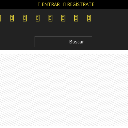
ENTRAR
REGÍSTRATE