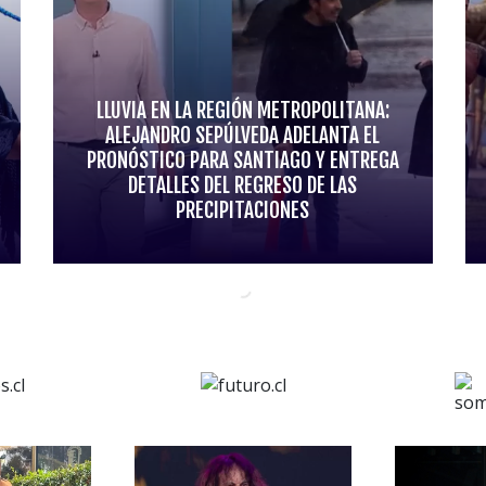
LLUVIA EN LA REGIÓN METROPOLITANA:
ALEJANDRO SEPÚLVEDA ADELANTA EL
PRONÓSTICO PARA SANTIAGO Y ENTREGA
DETALLES DEL REGRESO DE LAS
PRECIPITACIONES