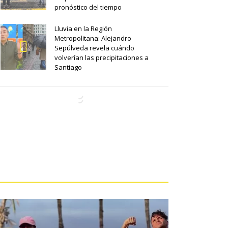
pronóstico del tiempo
Lluvia en la Región
Metropolitana: Alejandro
Sepúlveda revela cuándo
volverían las precipitaciones a
Santiago