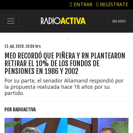
ENTRAR
REGÍSTRATE
EN VIVO
13 Jul, 2020. 16:08 hrs
MEO RECORDÓ QUE PIÑERA Y RN PLANTEARON
RETIRAR EL 10% DE LOS FONDOS DE
PENSIONES EN 1986 Y 2002
Por su parte, el senador Allamand respondió por
la propuesta realizada hace 18 años por su
partido.
POR
RADIOACTIVA