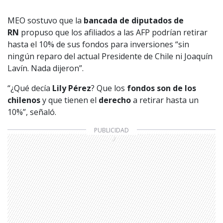
MEO sostuvo que la
bancada de diputados de
RN
propuso que los afiliados a las AFP podrían retirar
hasta el 10% de sus fondos para inversiones “sin
ningún reparo del actual Presidente de Chile ni Joaquín
Lavín. Nada dijeron”.
“¿Qué decía
Lily Pérez
? Que los
fondos
son de los
chilenos
y que tienen el
derecho
a retirar hasta un
10%”, señaló.