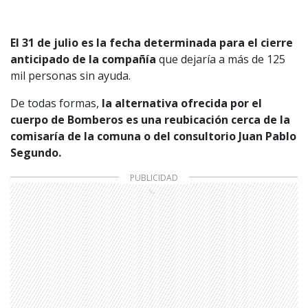
El 31 de julio es la fecha determinada para el cierre
anticipado de la compañía
que dejaría a más de 125
mil personas sin ayuda.
De todas formas,
la alternativa ofrecida por el
cuerpo de Bomberos es una reubicación cerca de la
comisaría de la comuna o del consultorio Juan Pablo
Segundo.