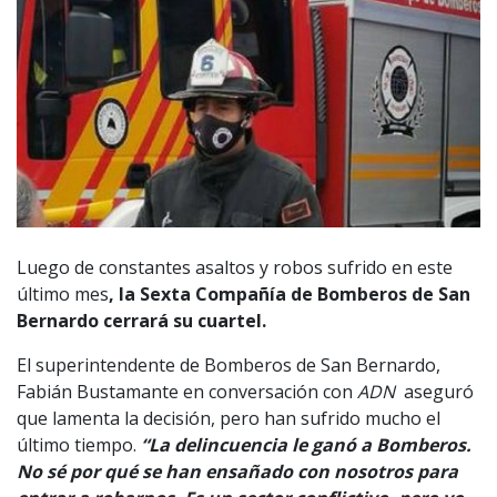
Luego de constantes asaltos y robos sufrido en este
último mes
, la Sexta Compañía de Bomberos de San
Bernardo cerrará su cuartel.
El superintendente de Bomberos de San Bernardo,
Fabián Bustamante en conversación con
ADN
aseguró
que lamenta la decisión, pero han sufrido mucho el
último tiempo.
“La delincuencia le ganó a Bomberos.
No sé por qué se han ensañado con nosotros para