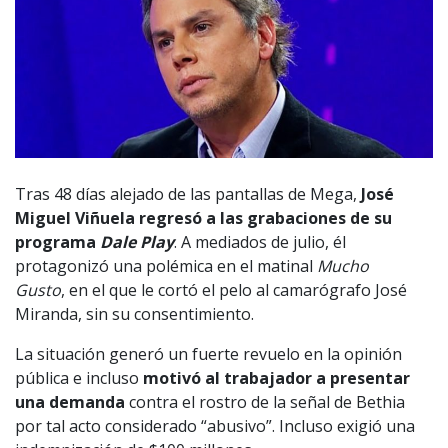
Tras 48 días alejado de las pantallas de Mega,
José
Miguel Viñuela regresó a las grabaciones de su
programa
Dale Play
. A mediados de julio, él
protagonizó una polémica en el matinal
Mucho
Gusto
, en el que le cortó el pelo al camarógrafo José
Miranda, sin su consentimiento.
La situación generó un fuerte revuelo en la opinión
pública e incluso
motivó al trabajador a presentar
una demanda
contra el rostro de la señal de Bethia
por tal acto considerado “abusivo”. Incluso exigió una