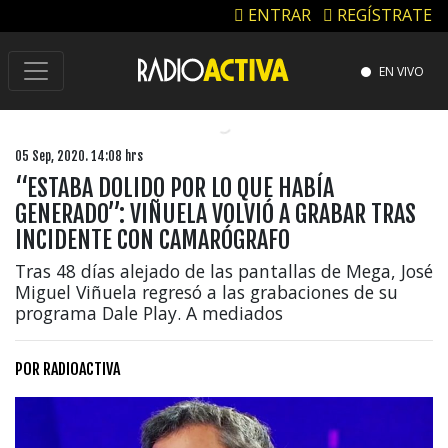
ENTRAR
REGÍSTRATE
EN VIVO
05 Sep, 2020. 14:08 hrs
“ESTABA DOLIDO POR LO QUE HABÍA
GENERADO”: VIÑUELA VOLVIÓ A GRABAR TRAS
INCIDENTE CON CAMARÓGRAFO
Tras 48 días alejado de las pantallas de Mega, José
Miguel Viñuela regresó a las grabaciones de su
programa Dale Play. A mediados
POR
RADIOACTIVA