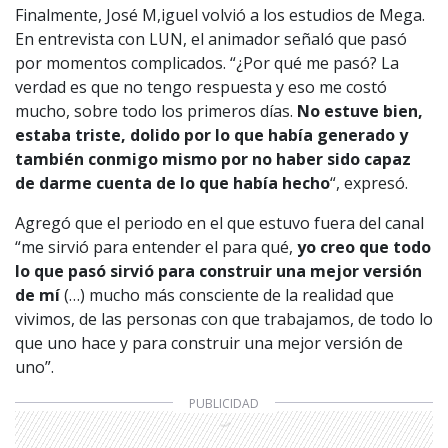
Finalmente, José M,iguel volvió a los estudios de Mega.
En entrevista con LUN, el animador señaló que pasó
por momentos complicados. “¿Por qué me pasó? La
verdad es que no tengo respuesta y eso me costó
mucho, sobre todo los primeros días.
No estuve bien,
estaba triste, dolido por lo que había generado y
también conmigo mismo por no haber sido capaz
de darme cuenta de lo que había hecho
“, expresó.
Agregó que el periodo en el que estuvo fuera del canal
“me sirvió para entender el para qué,
yo creo que todo
lo que pasó sirvió para construir una mejor versión
de mí
(…) mucho más consciente de la realidad que
vivimos, de las personas con que trabajamos, de todo lo
que uno hace y para construir una mejor versión de
uno”.