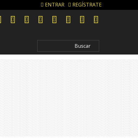
ENTRAR
REGÍSTRATE