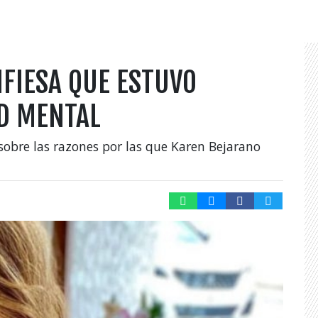
FIESA QUE ESTUVO
D MENTAL
sobre las razones por las que Karen Bejarano