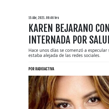
15 Abr, 2021. 09:46 hrs
KAREN BEJARANO CON
INTERNADA POR SALU
Hace unos días se comenzó a especular 
estaba alejada de las redes sociales.
POR
RADIOACTIVA