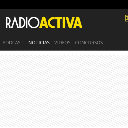
PODCAST
NOTICIAS
VIDEOS
CONCURSOS