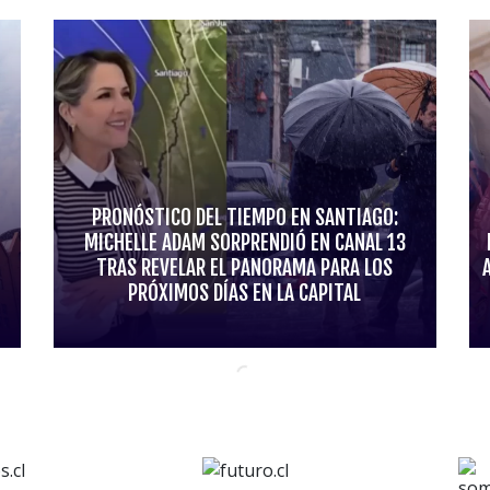
PRONÓSTICO DEL TIEMPO EN SANTIAGO:
MICHELLE ADAM SORPRENDIÓ EN CANAL 13
TRAS REVELAR EL PANORAMA PARA LOS
PRÓXIMOS DÍAS EN LA CAPITAL