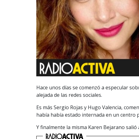
Hace unos días se comenzó a especular sobr
alejada de las redes sociales.
Es más Sergio Rojas y Hugo Valencia, come
había había estado internada en un centro p
Y finalmente la misma Karen Bejarano salió