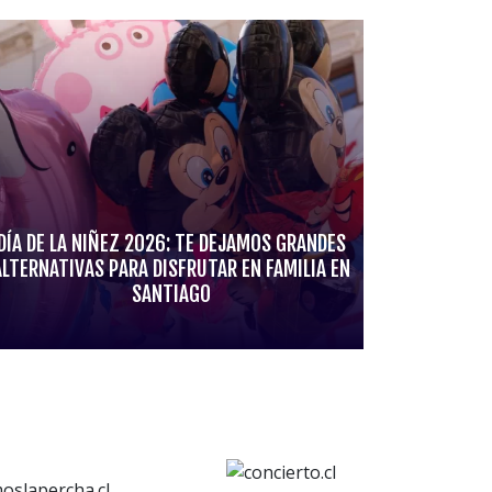
DÍA DE LA NIÑEZ 2026: TE DEJAMOS GRANDES
ALTERNATIVAS PARA DISFRUTAR EN FAMILIA EN
SANTIAGO