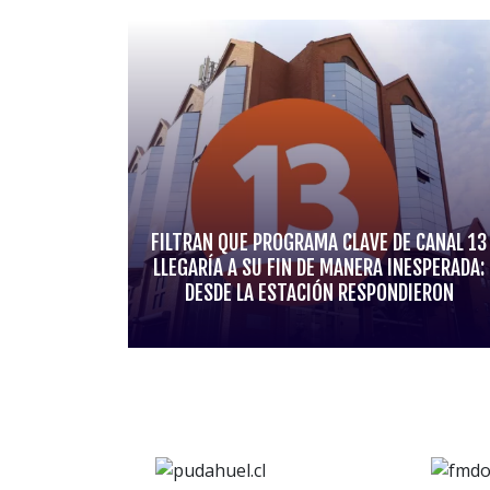
FILTRAN QUE PROGRAMA CLAVE DE CANAL 13
LLEGARÍA A SU FIN DE MANERA INESPERADA:
DESDE LA ESTACIÓN RESPONDIERON