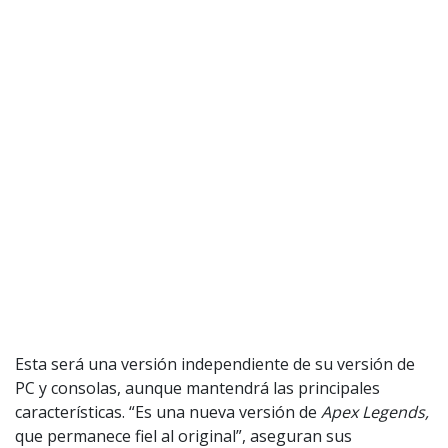
Esta será una versión independiente de su versión de
PC y consolas, aunque mantendrá las principales
características. “Es una nueva versión de
Apex Legends,
que permanece fiel al original”, aseguran sus