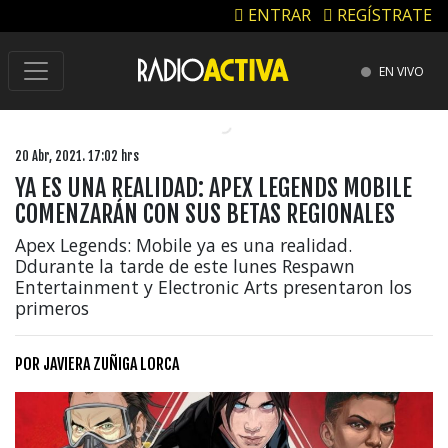
ENTRAR
REGÍSTRATE
EN VIVO
20 Abr, 2021. 17:02 hrs
YA ES UNA REALIDAD: APEX LEGENDS MOBILE
COMENZARÁN CON SUS BETAS REGIONALES
Apex Legends: Mobile ya es una realidad.
Ddurante la tarde de este lunes Respawn
Entertainment y Electronic Arts presentaron los
primeros
POR
JAVIERA ZUÑIGA LORCA