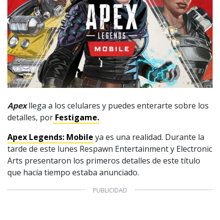
Apex
llega a los celulares y puedes enterarte sobre los
detalles, por
Festigame.
Apex Legends: Mobile
ya es una realidad. Durante la
tarde de este lunes Respawn Entertainment y Electronic
Arts presentaron los primeros detalles de este título
que hacía tiempo estaba anunciado.