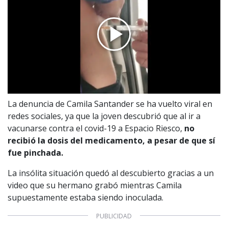
La denuncia de Camila Santander se ha vuelto viral en
redes sociales, ya que la joven descubrió que al ir a
vacunarse contra el covid-19 a Espacio Riesco,
no
recibió la dosis del medicamento, a pesar de que sí
fue pinchada.
La insólita situación quedó al descubierto gracias a un
video que su hermano grabó mientras Camila
supuestamente estaba siendo inoculada.