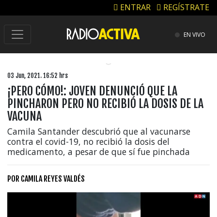
ENTRAR
REGÍSTRATE
EN VIVO
03 Jun, 2021. 16:52 hrs
¡PERO CÓMO!: JOVEN DENUNCIÓ QUE LA
PINCHARON PERO NO RECIBIÓ LA DOSIS DE LA
VACUNA
Camila Santander descubrió que al vacunarse
contra el covid-19, no recibió la dosis del
medicamento, a pesar de que sí fue pinchada
POR
CAMILA REYES VALDÉS