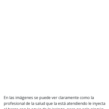
En las imágenes se puede ver claramente como la
profesional de la salud que la está atendiendo le inyecta