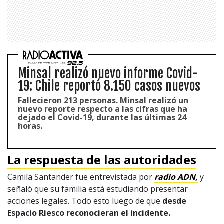
Minsal realizó nuevo informe Covid-
19: Chile reportó 8.150 casos nuevos
Fallecieron 213 personas. Minsal realizó un
nuevo reporte respecto a las cifras que ha
dejado el Covid-19, durante las últimas 24
horas.
La respuesta de las autoridades
Camila Santander fue entrevistada por
radio
ADN
,
y
señaló que su familia está estudiando presentar
acciones legales. Todo esto luego de que
desde
Espacio Riesco reconocieran el incidente.