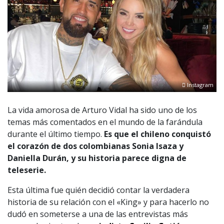
Instagram
La vida amorosa de Arturo Vidal ha sido uno de los
temas más comentados en el mundo de la farándula
durante el último tiempo.
Es que el chileno conquistó
el corazón de dos colombianas Sonia Isaza y
Daniella Durán, y su historia parece digna de
teleserie.
Esta última fue quién decidió contar la verdadera
historia de su relación con el «King» y para hacerlo no
dudó en someterse a una de las entrevistas más