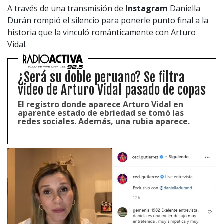
A través de una transmisión de
Instagram
Daniella
Durán rompió el silencio para ponerle punto final a la
historia que la vinculó románticamente con Arturo
Vidal.
¿Será su doble peruano? Se filtra
video de Arturo Vidal pasado de copas
El registro donde aparece Arturo Vidal en
aparente estado de ebriedad se tomó las
redes sociales. Además, una rubia aparece.