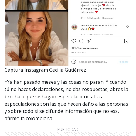
Captura Instagram Cecilia Gutiérrez
«Ya han pasado meses y las cosas no paran. Y cuando
tú no haces declaraciones, no das respuestas, abres la
brecha a que se hagan especulaciones. Las
especulaciones son las que hacen daño a las personas
y sobre todo si se difunde información que no es»,
afirmó la colombiana.