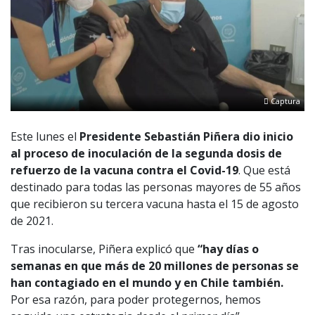
Captura
Este lunes el
Presidente Sebastián Piñera dio inicio
al proceso de inoculación de la segunda dosis de
refuerzo de la vacuna contra el Covid-19
. Que está
destinado para todas las personas mayores de 55 años
que recibieron su tercera vacuna hasta el 15 de agosto
de 2021.
Tras inocularse, Piñera explicó que
“hay días o
semanas en que más de 20 millones de personas se
han contagiado en el mundo y en Chile también.
Por esa razón, para poder protegernos, hemos