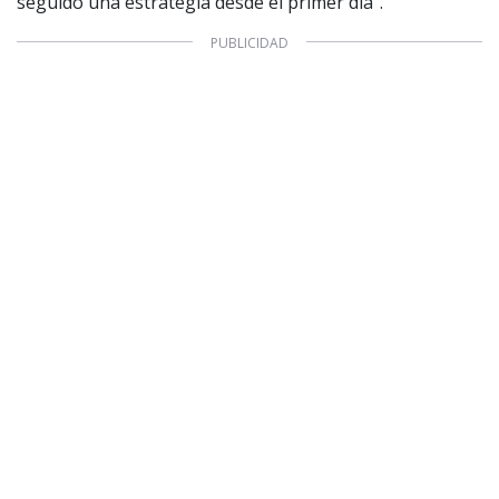
seguido una estrategia desde el primer día”.