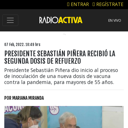
ENTRAR
REGÍSTRATE
EN VIVO
07 Feb, 2022. 10:49 hrs
PRESIDENTE SEBASTIÁN PIÑERA RECIBIÓ LA
SEGUNDA DOSIS DE REFUERZO
Presidente Sebastián Piñera dio inicio al proceso
de inoculación de una nueva dosis de vacuna
contra la pandemia, para mayores de 55 años.
POR
MARIANA MIRANDA