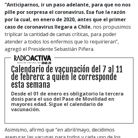
“Anticiparnos, ir un paso adelante, para que no nos
pille por sorpresa el coronavirus. Esa fue la razón
por la cual, en enero de 2020, antes que el primer
caso de coronavirus llegara a Chile
, nos propusimos
triplicar la cantidad de camas críticas, para poder
atender a todos los enfermos que lo requirieran”,
agregó el Presidente Sebastián Piñera.
Calendario de vacunación del 7 al 11
de febrero: a quién le corresponde
esta semana
Desde el 01 de enero es obligatorio la tercera
dosis para el uso del Pase de Movilidad en
mayores edad. Sigue el calendario de
vacunación.
Asimismo, afirmó que “en abril/mayo, decidimos
asegurar las vacunas para todos y cada uno de los