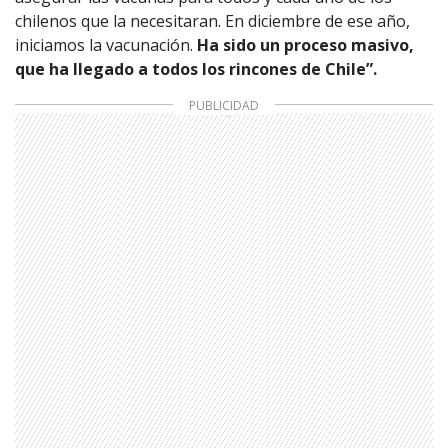
chilenos que la necesitaran. En diciembre de ese año,
iniciamos la vacunación.
Ha sido un proceso masivo,
que ha llegado a todos los rincones de Chile”.