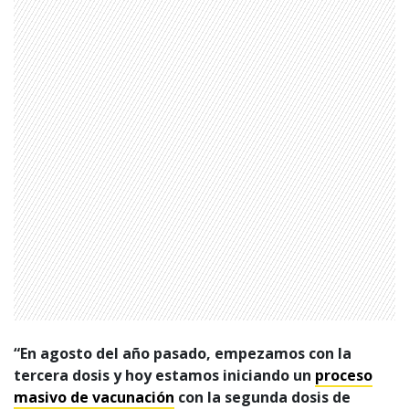
“En agosto del año pasado, empezamos con la
tercera dosis y hoy estamos iniciando un
proceso
masivo de vacunación
con la segunda dosis de