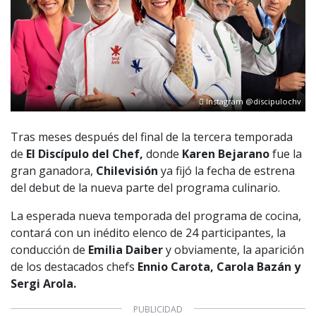
Instagram @discipulochv
Tras meses después del final de la tercera temporada
de
El Discípulo del Chef,
donde
Karen Bejarano
fue la
gran ganadora,
Chilevisión
ya fijó la fecha de estrena
del debut de la nueva parte del programa culinario.
La esperada nueva temporada del programa de cocina,
contará con un inédito elenco de 24 participantes, la
conducción de
Emilia Daiber
y obviamente, la aparición
de los destacados chefs
Ennio Carota, Carola Bazán y
Sergi Arola.