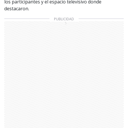
los participantes y el espacio televisivo donde
destacaron.