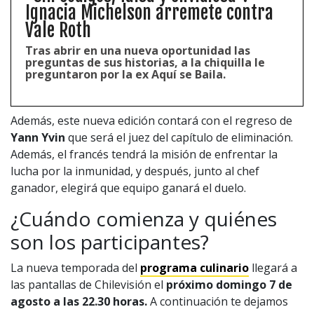
Ignacia Michelson arremete contra
Vale Roth
Tras abrir en una nueva oportunidad las
preguntas de sus historias, a la chiquilla le
preguntaron por la ex Aquí se Baila.
Además, este nueva edición contará con el regreso de
Yann Yvin
que será el juez del capítulo de eliminación.
Además, el francés tendrá la misión de enfrentar la
lucha por la inmunidad, y después, junto al chef
ganador, elegirá que equipo ganará el duelo.
¿Cuándo comienza y quiénes
son los participantes?
La nueva temporada del
programa culinario
llegará a
las pantallas de Chilevisión el
próximo domingo 7 de
agosto a las 22.30 horas.
A continuación te dejamos