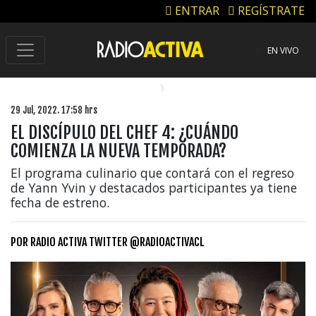
ENTRAR
REGÍSTRATE
EN VIVO
29 Jul, 2022. 17:58 hrs
EL DISCÍPULO DEL CHEF 4: ¿CUÁNDO
COMIENZA LA NUEVA TEMPORADA?
El programa culinario que contará con el regreso
de Yann Yvin y destacados participantes ya tiene
fecha de estreno.
POR
RADIO ACTIVA TWITTER @RADIOACTIVACL