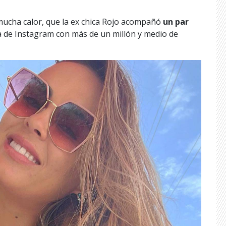
mucha calor, que la ex chica Rojo acompañó
un par
a de Instagram con más de un millón y medio de