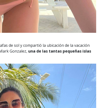
as de sol y compartió la ubicación de la vacación
 Mark Gonzalez,
una de las tantas pequeñas islas