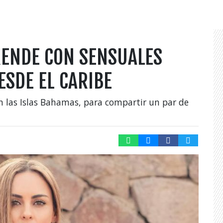
ENDE CON SENSUALES
ESDE EL CARIBE
n las Islas Bahamas, para compartir un par de