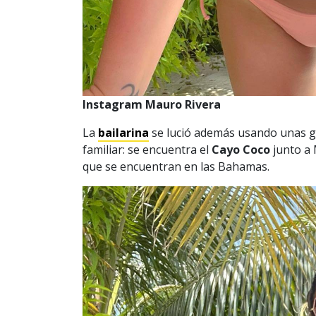
Instagram Mauro Rivera
La
bailarina
se lució además usando unas gaf
familiar: se encuentra el
Cayo Coco
junto a
que se encuentran en las Bahamas.