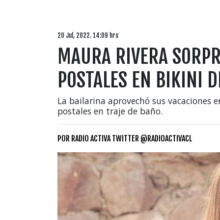
20 Jul, 2022. 14:09 hrs
MAURA RIVERA SORPR
POSTALES EN BIKINI D
La bailarina aprovechó sus vacaciones e
postales en traje de baño.
POR
RADIO ACTIVA TWITTER @RADIOACTIVACL