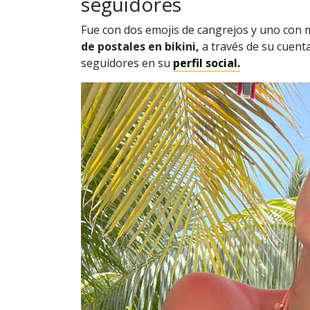
seguidores
Fue con dos emojis de cangrejos y uno con 
de
postales en bikini,
a través de su cuent
seguidores en su
perfil social.