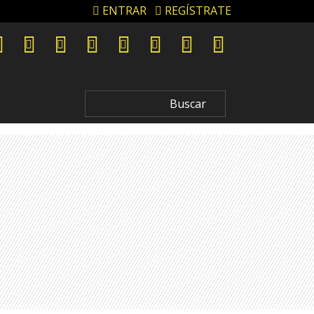
ENTRAR
REGÍSTRATE