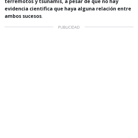
terremotos y tsunamis, a pesar de que no hay
evidencia cientifica que haya alguna relación entre
ambos sucesos
.