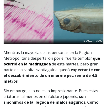
getty images
Mientras la mayoría de las personas en la Región
Metropolitana despertaron por el fuerte temblor
que
ocurrió en la madrugada
de este martes, pero gran
parte de la capital santiaguina quedó
expectante con
el descubrimiento de un enorme pez remo de 4,5
metros
.
Sin embargo, eso no es lo impresionante. Pues estas
criaturas, al menos en el folclore japonés,
son
sinónimos de la llegada de malos augurios. Como