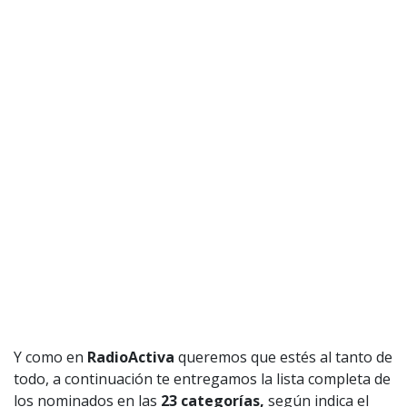
Y como en
RadioActiva
queremos que estés al tanto de
todo, a continuación te entregamos la lista completa de
los nominados en las
23 categorías,
según indica el