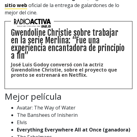
sitio web
oficial de la entrega de galardones de lo
mejor del cine.
Gwendoline Christie sobre trabajar
en la serie Merlina: “Fue una
experiencia encantadora de principio
a fin”
José Luis Godoy conversó con la actriz
Gwendoline Christie, sobre el proyecto que
pronto se estrenará en Netflix.
Mejor película
Avatar: The Way of Water
The Banshees of Inisherin
Elvis
Everything Everywhere All at Once (ganadora)
The Fabelmans