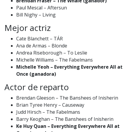
Brendan Fraser – The Whale (ganador)
Paul Mescal – Aftersun
Bill Nighy – Living
Mejor actriz
Cate Blanchett – TÁR
Ana de Armas – Blonde
Andrea Riseborough – To Leslie
Michelle Williams – The Fabelmans
Michelle Yeoh – Everything Everywhere All at
Once (ganadora)
Actor de reparto
Brendan Gleeson – The Banshees of Inisherin
Brian Tyree Henry – Causeway
Judd Hirsch – The Fabelmans
Barry Keoghan – The Banshees of Inisherin
Ke Huy Quan – Everything Everywhere All at