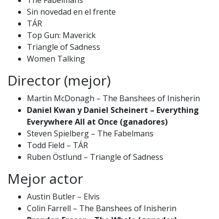
Sin novedad en el frente
TÁR
Top Gun: Maverick
Triangle of Sadness
Women Talking
Director (mejor)
Martin McDonagh – The Banshees of Inisherin
Daniel Kwan y Daniel Scheinert – Everything
Everywhere All at Once (ganadores)
Steven Spielberg – The Fabelmans
Todd Field – TÁR
Ruben Östlund – Triangle of Sadness
Mejor actor
Austin Butler – Elvis
Colin Farrell – The Banshees of Inisherin