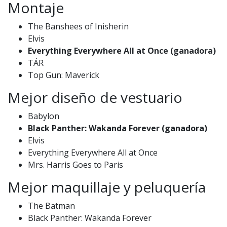
Montaje
The Banshees of Inisherin
Elvis
Everything Everywhere All at Once (ganadora)
TÁR
Top Gun: Maverick
Mejor diseño de vestuario
Babylon
Black Panther: Wakanda Forever (ganadora)
Elvis
Everything Everywhere All at Once
Mrs. Harris Goes to Paris
Mejor maquillaje y peluquería
The Batman
Black Panther: Wakanda Forever