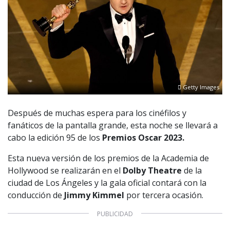
Getty Images
Después de muchas espera para los cinéfilos y
fanáticos de la pantalla grande, esta noche se llevará a
cabo la edición 95 de los
Premios Oscar 2023.
Esta nueva versión de los premios de la Academia de
Hollywood se realizarán en el
Dolby Theatre
de la
ciudad de Los Ángeles y la gala oficial contará con la
conducción de
Jimmy Kimmel
por tercera ocasión.