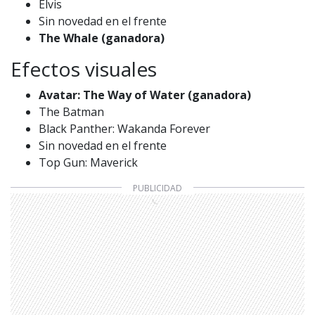
Elvis
Sin novedad en el frente
The Whale (ganadora)
Efectos visuales
Avatar: The Way of Water (ganadora)
The Batman
Black Panther: Wakanda Forever
Sin novedad en el frente
Top Gun: Maverick