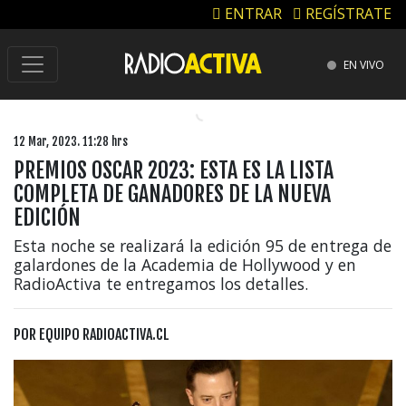
ENTRAR
REGÍSTRATE
EN VIVO
12 Mar, 2023. 11:28 hrs
PREMIOS OSCAR 2023: ESTA ES LA LISTA
COMPLETA DE GANADORES DE LA NUEVA
EDICIÓN
Esta noche se realizará la edición 95 de entrega de
galardones de la Academia de Hollywood y en
RadioActiva te entregamos los detalles.
POR
EQUIPO RADIOACTIVA.CL