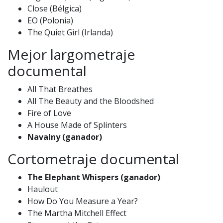
Close (Bélgica)
EO (Polonia)
The Quiet Girl (Irlanda)
Mejor largometraje
documental
All That Breathes
All The Beauty and the Bloodshed
Fire of Love
A House Made of Splinters
Navalny (ganador)
Cortometraje documental
The Elephant Whispers (ganador)
Haulout
How Do You Measure a Year?
The Martha Mitchell Effect