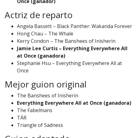
Once (ganador)
Actriz de reparto
Angela Bassett – Black Panther: Wakanda Forever
Hong Chau – The Whale
Kerry Condon – The Banshees of Inisherin
Jamie Lee Curtis – Everything Everywhere All
at Once (ganadora)
Stephanie Hsu – Everything Everywhere All at
Once
Mejor guion original
The Banshees of Inisherin
Everything Everywhere All at Once (ganadora)
The Fabelmans
TÁR
Triangle of Sadness