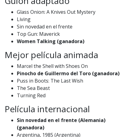
Guion adaptado
Glass Onion: A Knives Out Mystery
Living
Sin novedad en el frente
Top Gun: Maverick
Women Talking (ganadora)
Mejor película animada
Marcel the Shell with Shoes On
Pinocho de Guillermo del Toro (ganadora)
Puss in Boots: The Last Wish
The Sea Beast
Turning Red
Película internacional
Sin novedad en el frente (Alemania)
(ganadora)
Argentina, 1985 (Argentina)