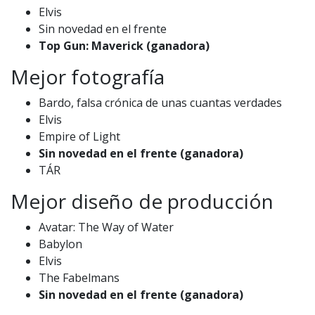
Elvis
Sin novedad en el frente
Top Gun: Maverick (ganadora)
Mejor fotografía
Bardo, falsa crónica de unas cuantas verdades
Elvis
Empire of Light
Sin novedad en el frente (ganadora)
TÁR
Mejor diseño de producción
Avatar: The Way of Water
Babylon
Elvis
The Fabelmans
Sin novedad en el frente (ganadora)