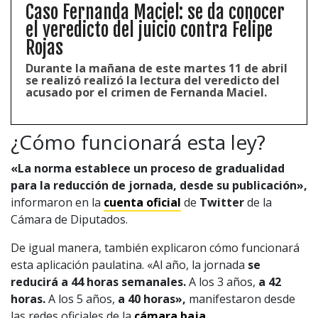
Caso Fernanda Maciel: se da conocer
el veredicto del juicio contra Felipe
Rojas
Durante la mañana de este martes 11 de abril
se realizó realizó la lectura del veredicto del
acusado por el crimen de Fernanda Maciel.
¿Cómo funcionará esta ley?
«La norma establece un proceso de gradualidad
para la reducción de jornada, desde su publicación»,
informaron en la
cuenta oficial
de
Twitter
de la
Cámara de Diputados.
De igual manera, también explicaron cómo funcionará
esta aplicación paulatina. «Al año, la jornada
se
reducirá a 44 horas semanales.
A los 3 años,
a 42
horas.
A los 5 años,
a 40 horas»,
manifestaron desde
las redes oficiales de la
cámara baja.