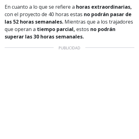
En cuanto a lo que se refiere a
horas extraordinarias,
con el proyecto de 40 horas estas
no podrán pasar de
las 52 horas semanales.
Mientras que a los trajadores
que operan a
tiempo parcial,
estos
no podrán
superar las 30 horas semanales.