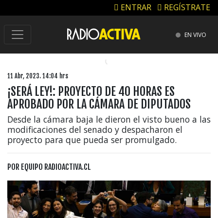
ENTRAR
REGÍSTRATE
EN VIVO
11 Abr, 2023. 14:04 hrs
¡SERÁ LEY!: PROYECTO DE 40 HORAS ES
APROBADO POR LA CÁMARA DE DIPUTADOS
Desde la cámara baja le dieron el visto bueno a las
modificaciones del senado y despacharon el
proyecto para que pueda ser promulgado.
POR
EQUIPO RADIOACTIVA.CL