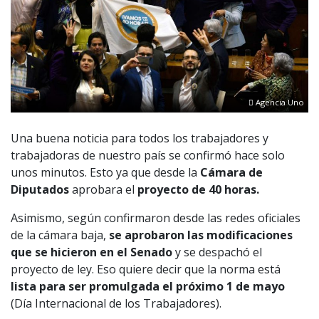
Agencia Uno
Una buena noticia para todos los trabajadores y
trabajadoras de nuestro país se confirmó hace solo
unos minutos. Esto ya que desde la
Cámara de
Diputados
aprobara el
proyecto de 40 horas.
Asimismo, según confirmaron desde las redes oficiales
de la cámara baja,
se aprobaron las modificaciones
que se hicieron en el Senado
y se despachó el
proyecto de ley. Eso quiere decir que la norma está
lista para ser promulgada el próximo 1 de mayo
(Día Internacional de los Trabajadores).