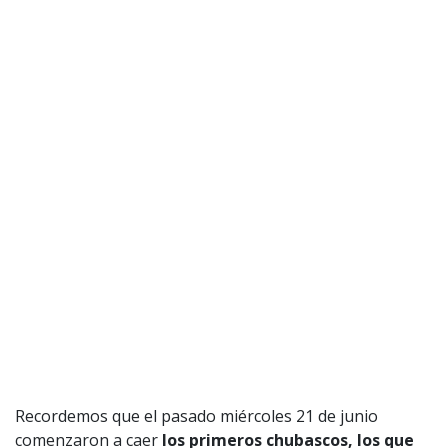
Recordemos que el pasado miércoles 21 de junio
comenzaron a caer
los primeros chubascos, los que