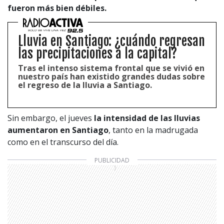
fueron más bien débiles.
Lluvia en Santiago: ¿cuándo regresan
las precipitaciones a la capital?
Tras el intenso sistema frontal que se vivió en
nuestro país han existido grandes dudas sobre
el regreso de la lluvia a Santiago.
Sin embargo, el jueves
la intensidad de las lluvias
aumentaron en Santiago
, tanto en la madrugada
como en el transcurso del día.