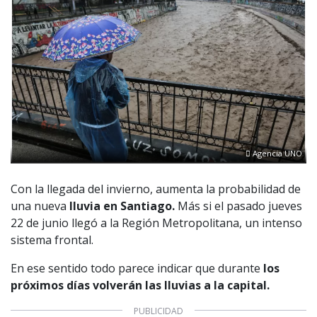
Agencia UNO
Con la llegada del invierno, aumenta la probabilidad de
una nueva
lluvia en Santiago.
Más si el pasado jueves
22 de junio llegó a la Región Metropolitana, un intenso
sistema frontal.
En ese sentido todo parece indicar que durante
los
próximos días volverán las lluvias a la capital.