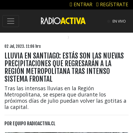
ENTRAR
REGÍSTRATE
EN VIVO
02 Jul, 2023. 11:06 hrs
LLUVIA EN SANTIAGO: ESTÁS SON LAS NUEVAS
PRECIPITACIONES QUE REGRESARÁN A LA
REGIÓN METROPOLITANA TRAS INTENSO
SISTEMA FRONTAL
Tras las intensas lluvias en la Región
Metropolitana, se espera que durante los
próximos días de julio puedan volver las gotitas a
la capital.
POR
EQUIPO RADIOACTIVA.CL