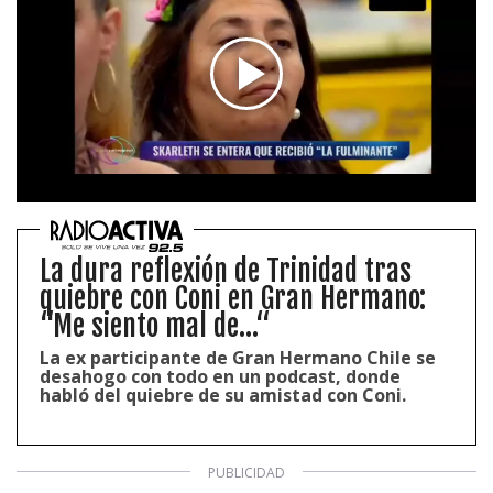
La dura reflexión de Trinidad tras
quiebre con Coni en Gran Hermano:
“Me siento mal de...“
La ex participante de Gran Hermano Chile se
desahogo con todo en un podcast, donde
habló del quiebre de su amistad con Coni.