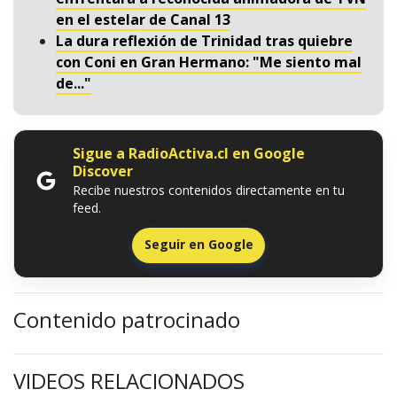
en el estelar de Canal 13
La dura reflexión de Trinidad tras quiebre
con Coni en Gran Hermano: "Me siento mal
de..."
Sigue a RadioActiva.cl en Google
Discover
Recibe nuestros contenidos directamente en tu
feed.
Seguir en Google
Contenido patrocinado
VIDEOS RELACIONADOS