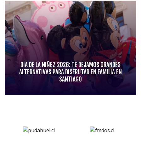
DÍA DE LA NIÑEZ 2026: TE DEJAMOS GRANDES
ALTERNATIVAS PARA DISFRUTAR EN FAMILIA EN
SANTIAGO