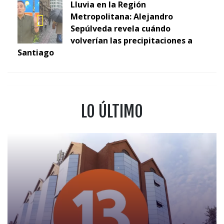
Lluvia en la Región
Metropolitana: Alejandro
Sepúlveda revela cuándo
volverían las precipitaciones a
Santiago
LO ÚLTIMO