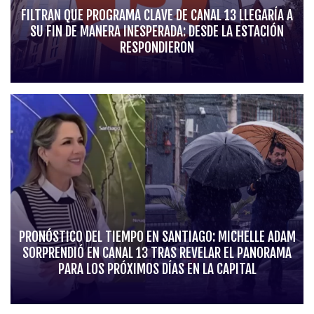
FILTRAN QUE PROGRAMA CLAVE DE CANAL 13 LLEGARÍA A
SU FIN DE MANERA INESPERADA: DESDE LA ESTACIÓN
RESPONDIERON
PRONÓSTICO DEL TIEMPO EN SANTIAGO: MICHELLE ADAM
SORPRENDIÓ EN CANAL 13 TRAS REVELAR EL PANORAMA
PARA LOS PRÓXIMOS DÍAS EN LA CAPITAL