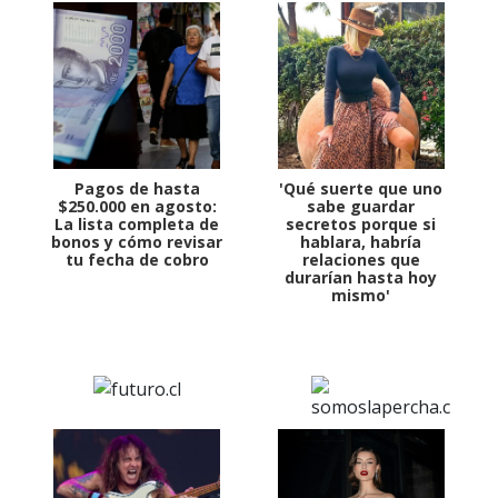
Pagos de hasta
'Qué suerte que uno
$250.000 en agosto:
sabe guardar
La lista completa de
secretos porque si
bonos y cómo revisar
hablara, habría
tu fecha de cobro
relaciones que
durarían hasta hoy
mismo'