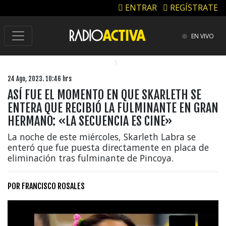
ENTRAR
REGÍSTRATE
EN VIVO
24 Ago, 2023. 10:46 hrs
ASÍ FUE EL MOMENTO EN QUE SKARLETH SE
ENTERA QUE RECIBIÓ LA FULMINANTE EN GRAN
HERMANO: «LA SECUENCIA ES CINE»
La noche de este miércoles, Skarleth Labra se
enteró que fue puesta directamente en placa de
eliminación tras fulminante de Pincoya.
POR
FRANCISCO ROSALES