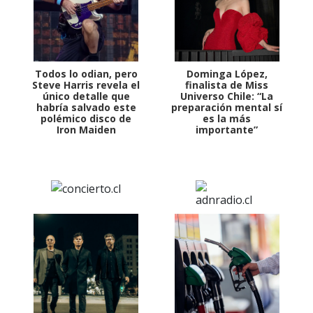
Todos lo odian, pero
Dominga López,
Steve Harris revela el
finalista de Miss
único detalle que
Universo Chile: “La
habría salvado este
preparación mental sí
polémico disco de
es la más
Iron Maiden
importante”