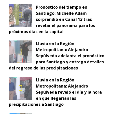
Pronóstico del tiempo en
Santiago: Michelle Adam
sorprendió en Canal 13 tras
revelar el panorama para los
próximos días en la capital
Lluvia en la Región
Metropolitana: Alejandro
Sepúlveda adelanta el pronóstico
para Santiago y entrega detalles
del regreso de las precipitaciones
Lluvia en la Región
Metropolitana: Alejandro
Sepúlveda reveló el día y la hora
en que llegarían las
precipitaciones a Santiago