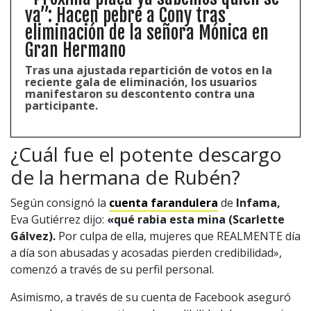
va”: Hacen pebre a Cony tras
eliminación de la señora Mónica en
Gran Hermano
Tras una ajustada repartición de votos en la
reciente gala de eliminación, los usuarios
manifestaron su descontento contra una
participante.
¿Cuál fue el potente descargo
de la hermana de Rubén?
Según consignó la
cuenta farandulera
de
Infama,
Eva Gutiérrez dijo:
«qué rabia esta mina (Scarlette
Gálvez).
Por culpa de ella, mujeres que REALMENTE día
a día son abusadas y acosadas pierden credibilidad»,
comenzó a través de su perfil personal.
Asimismo, a través de su cuenta de Facebook aseguró