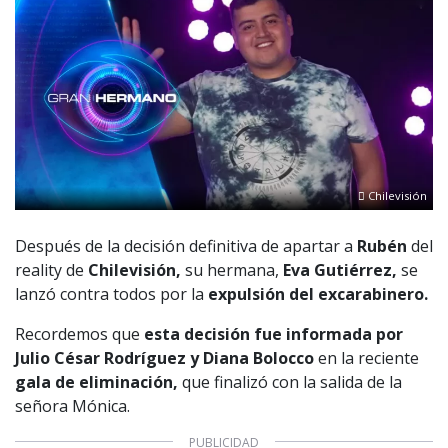
Chilevisión
Después de la decisión definitiva de apartar a
Rubén
del
reality de
Chilevisión,
su hermana,
Eva Gutiérrez,
se
lanzó contra todos por la
expulsión del excarabinero.
Recordemos que
esta decisión fue informada por
Julio César Rodríguez y Diana Bolocco
en la reciente
gala de eliminación,
que finalizó con la salida de la
señora Mónica.