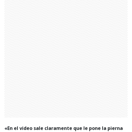
«En el video sale claramente que le pone la pierna