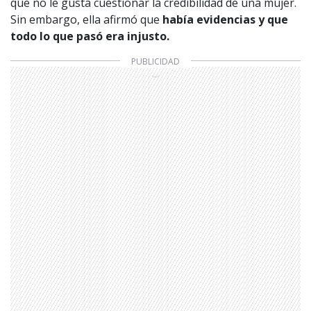
que no le gusta cuestionar la credibilidad de una mujer.
Sin embargo, ella afirmó que
había evidencias y que
todo lo que pasó era injusto.