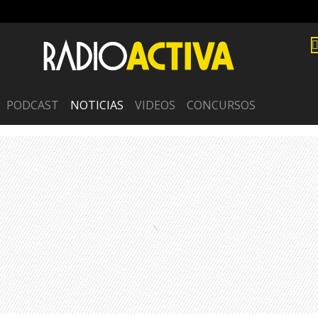
PODCAST
NOTICIAS
VIDEOS
CONCURSOS