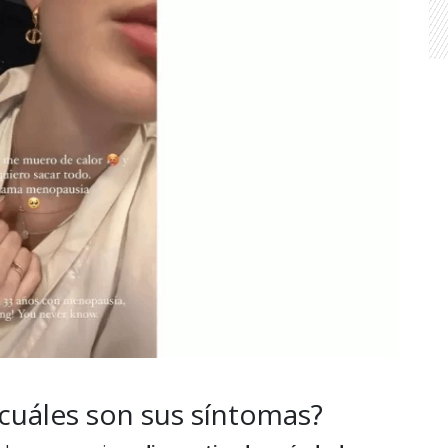
cuáles son sus síntomas?