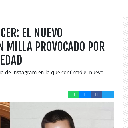
CER: EL NUEVO
ÉN MILLA PROVOCADO POR
MEDAD
ria de Instagram en la que confirmó el nuevo