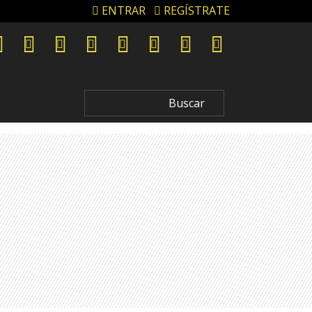
ENTRAR
REGÍSTRATE