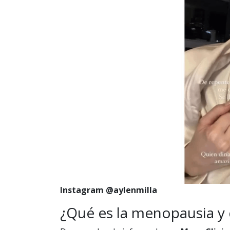
Instagram @aylenmilla
¿Qué es la menopausia y 