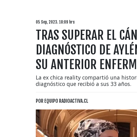
05 Sep, 2023. 18:09 hrs
TRAS SUPERAR EL CÁN
DIAGNÓSTICO DE AYL
SU ANTERIOR ENFER
La ex chica reality compartió una histo
diagnóstico que recibió a sus 33 años.
POR
EQUIPO RADIOACTIVA.CL