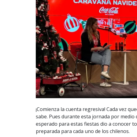
¡Comienza la cuenta regresiva! Cada vez qu
sabe. Pues durante esta jornada por medio 
esperado para estas fiestas dio a conocer to
preparada para cada uno de los chilenos.