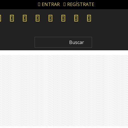
ENTRAR
REGÍSTRATE