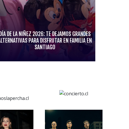
DÍA DE LA NIÑEZ 2026: TE DEJAMOS GRANDES
ALTERNATIVAS PARA DISFRUTAR EN FAMILIA EN
SANTIAGO