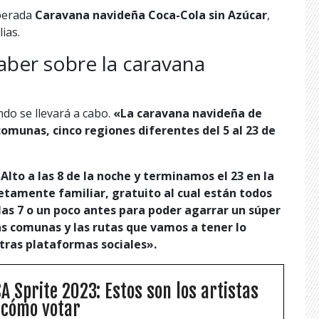
sperada
Caravana navideña Coca-Cola sin Azúcar
,
ias.
aber sobre la caravana
do se llevará a cabo.
«La caravana navideña de
omunas, cinco regiones diferentes del 5 al 23 de
Alto a las 8 de la noche y terminamos el 23 en la
tamente familiar, gratuito al cual están todos
las 7 o un poco antes para poder agarrar un súper
as comunas y las rutas que vamos a tener lo
tras plataformas sociales».
 Sprite 2023: Estos son los artistas
 cómo votar