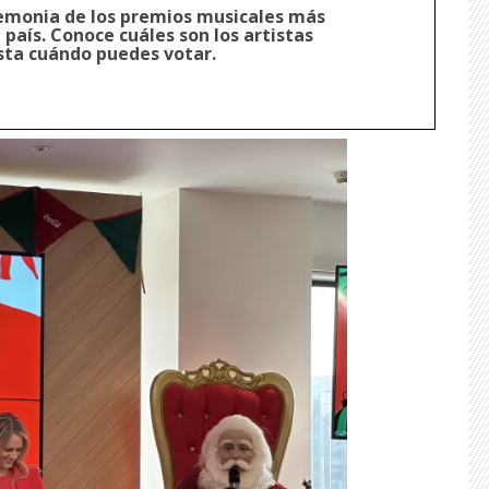
remonia de los premios musicales más
país. Conoce cuáles son los artistas
ta cuándo puedes votar.