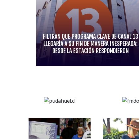
FILTRAN QUE PROGRAMA CLAVE DE CANAL 13
LLEGARÍA A SU FIN DE MANERA INESPERADA:
DESDE LA ESTACIÓN RESPONDIERON