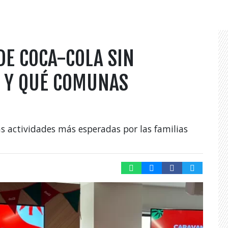
DE COCA-COLA SIN
A Y QUÉ COMUNAS
as actividades más esperadas por las familias