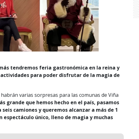
ás tendremos feria gastronómica en la reina y
ctividades para poder disfrutar de la magia de
ue habrán varias sorpresas para las comunas de Viña
ás grande que hemos hecho en el país, pasamos
a seis camiones y queremos alcanzar a más de 1
n espectáculo único, lleno de magia y muchas