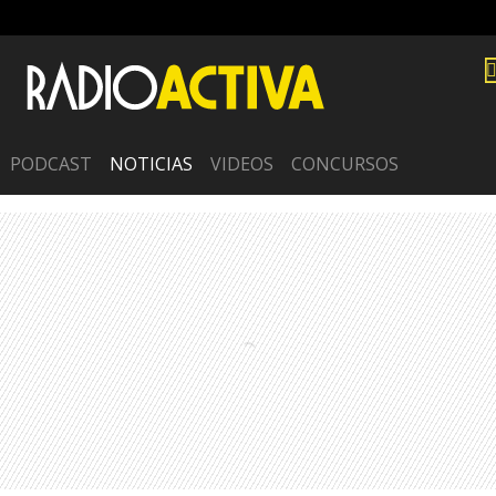
PODCAST
NOTICIAS
VIDEOS
CONCURSOS