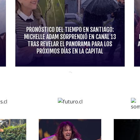
PRONÓSTICO DEL TIEMPO EN SANTIAGO:
MICHELLE ADAM SORPRENDIÓ EN CANAL 13
TRAS REVELAR EL PANORAMA PARA LOS
PRÓXIMOS DÍAS EN LA CAPITAL