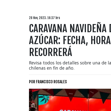
28 Nov, 2023. 16:37 hrs
CARAVANA NAVIDEÑA 
AZÚCAR: FECHA, HOR
RECORRERÁ
Revisa todos los detalles sobre una de l
chilenas en fin de año.
POR
FRANCISCO ROSALES