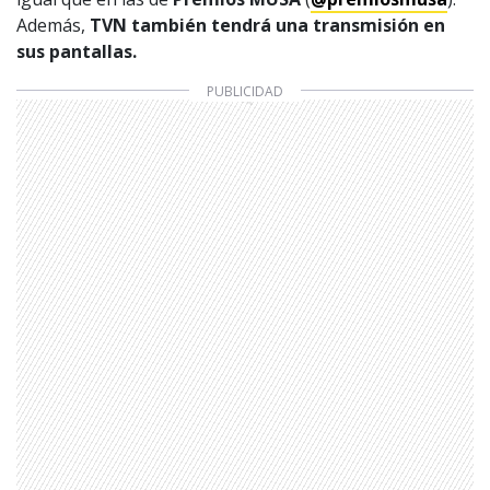
Además,
TVN también tendrá una transmisión en
sus pantallas.