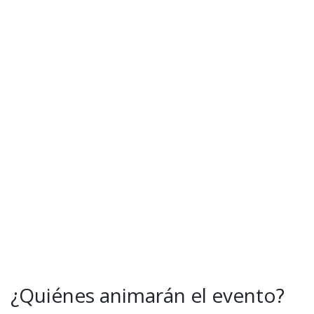
¿Quiénes animarán el evento?