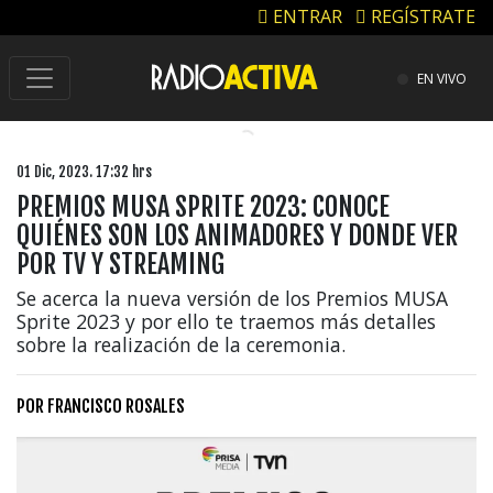
ENTRAR
REGÍSTRATE
EN VIVO
01 Dic, 2023. 17:32 hrs
PREMIOS MUSA SPRITE 2023: CONOCE
QUIÉNES SON LOS ANIMADORES Y DONDE VER
POR TV Y STREAMING
Se acerca la nueva versión de los Premios MUSA
Sprite 2023 y por ello te traemos más detalles
sobre la realización de la ceremonia.
POR
FRANCISCO ROSALES