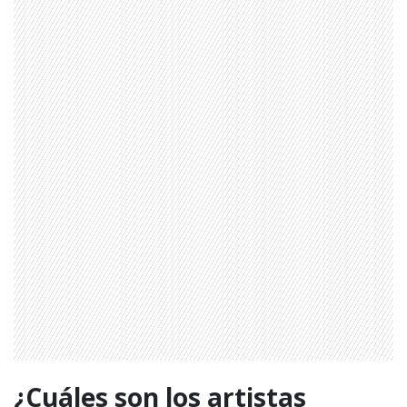
¿Cuáles son los artistas