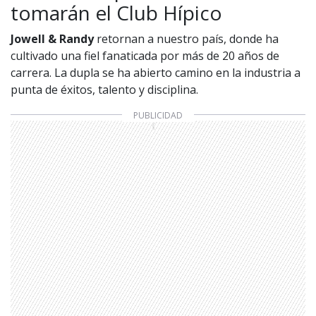
tomarán el Club Hípico
Jowell & Randy
retornan a nuestro país, donde ha
cultivado una fiel fanaticada por más de 20 años de
carrera. La dupla se ha abierto camino en la industria a
punta de éxitos, talento y disciplina.