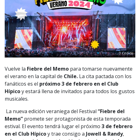
Cedida
Vuelve la
Fiebre del Memo
para tomarse nuevamente
el verano en la capital de
Chile.
La cita pactada con los
fanáticos es el
próximo 3 de febrero en el Club
Hípico
y estará llena de invitados para todos los gustos
musicales.
La nueva edición veraniega del Festival
“Fiebre del
Memo”
promete ser protagonista de esta temporada
estival. El evento tendrá lugar el próximo
3 de febrero
en el Club Hípico
y trae consigo a
Jowell & Randy
,