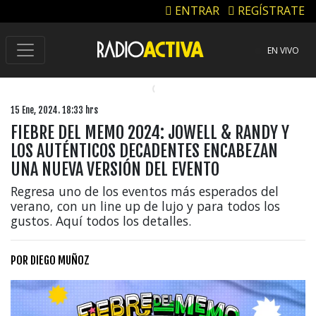
ENTRAR
REGÍSTRATE
EN VIVO
15 Ene, 2024. 18:33 hrs
FIEBRE DEL MEMO 2024: JOWELL & RANDY Y
LOS AUTÉNTICOS DECADENTES ENCABEZAN
UNA NUEVA VERSIÓN DEL EVENTO
Regresa uno de los eventos más esperados del
verano, con un line up de lujo y para todos los
gustos. Aquí todos los detalles.
POR
DIEGO MUÑOZ