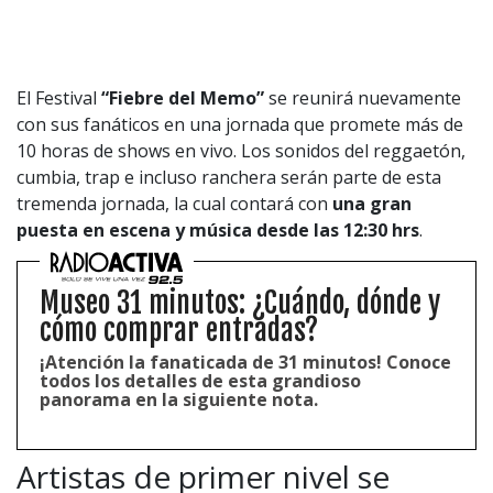
El Festival
“Fiebre del Memo”
se reunirá nuevamente
con sus fanáticos en una jornada que promete más de
10 horas de shows en vivo. Los sonidos del reggaetón,
cumbia, trap e incluso ranchera serán parte de esta
tremenda jornada, la cual contará con
una gran
puesta en escena y música desde las 12:30 hrs
.
Museo 31 minutos: ¿Cuándo, dónde y
cómo comprar entradas?
¡Atención la fanaticada de 31 minutos! Conoce
todos los detalles de esta grandioso
panorama en la siguiente nota.
Artistas de primer nivel se