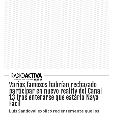
Varios famosos habrían rechazado
participar en nuevo reality del Canal
13 tras enterarse que estaría Naya
Fácil
Luis Sandoval explicó recientemente que los