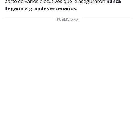
parte de varios ejecutivos que le aseguraron
nunca
llegaría a grandes escenarios.