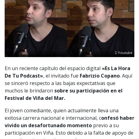
Youtube
En un reciente capítulo del espacio digital
«Es La Hora
De Tu Podcast»
, el invitado fue
Fabrizio Copano
. Aquí
se sinceró respecto a las bajas expectativas que
muchos le brindaron
sobre su participación en el
Festival de Viña del Mar.
El joven comediante, quien actualmente lleva una
exitosa carrera nacional e internacional, c
onfesó haber
vivido un desafortunado momento
previo a su
participación en Viña. Esto debido a la falta de apoyo de