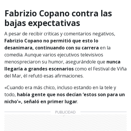
Fabrizio Copano contra las
bajas expectativas
A pesar de recibir críticas y comentarios negativos,
Fabrizio Copano no permitió que esto lo
desanimara, continuando con su carrera
en la
comedia. Aunque varios ejecutivos televisivos
menospreciaron su humor, asegurándole que
nunca
llegaría a grandes escenarios
como el Festival de Viña
del Mar, él refutó esas afirmaciones.
«Cuando era más chico, incluso estando en la tele y
todo,
había gente que nos decían ‘estos son para un
nicho'», señaló en primer lugar
.