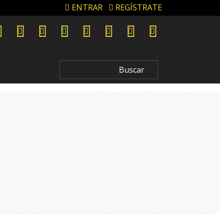
ENTRAR
REGÍSTRATE