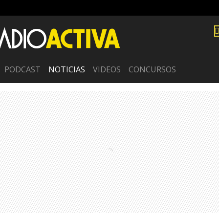
PODCAST
NOTICIAS
VIDEOS
CONCURSOS