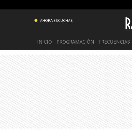
AHORA ESCUCHAS
INICIO
PROGRAMACIÓN
FRECUENCIAS