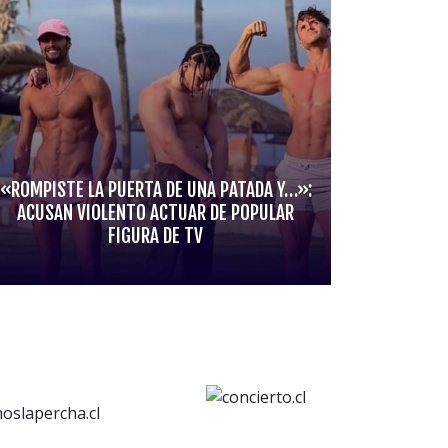
«ROMPISTE LA PUERTA DE UNA PATADA Y…»:
ACUSAN VIOLENTO ACTUAR DE POPULAR
FIGURA DE TV