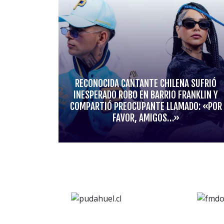
RECONOCIDA CANTANTE CHILENA SUFRIÓ
INESPERADO ROBO EN BARRIO FRANKLIN Y
COMPARTIÓ PREOCUPANTE LLAMADO: «POR
FAVOR, AMIGOS…»