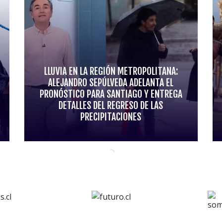
LLUVIA EN LA REGIÓN METROPOLITANA:
ALEJANDRO SEPÚLVEDA ADELANTA EL
PRONÓSTICO PARA SANTIAGO Y ENTREGA
DETALLES DEL REGRESO DE LAS
PRECIPITACIONES