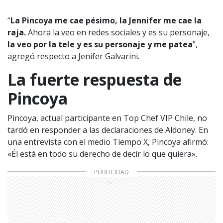
“
La Pincoya me cae pésimo, la Jennifer me cae la
raja.
Ahora la veo en redes sociales y es su personaje,
la veo por la tele y es su personaje y me patea
”,
agregó respecto a Jenifer Galvarini.
La fuerte respuesta de
Pincoya
Pincoya, actual participante en Top Chef VIP Chile, no
tardó en responder a las declaraciones de Aldoney. En
una entrevista con el medio Tiempo X, Pincoya afirmó:
«Él está en todo su derecho de decir lo que quiera».