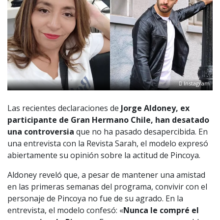
Instagram
Las recientes declaraciones de
Jorge Aldoney, ex
participante de Gran Hermano Chile, han desatado
una controversia
que no ha pasado desapercibida. En
una entrevista con la Revista Sarah, el modelo expresó
abiertamente su opinión sobre la actitud de Pincoya.
Aldoney reveló que, a pesar de mantener una amistad
en las primeras semanas del programa, convivir con el
personaje de Pincoya no fue de su agrado. En la
entrevista, el modelo confesó: «
Nunca le compré el