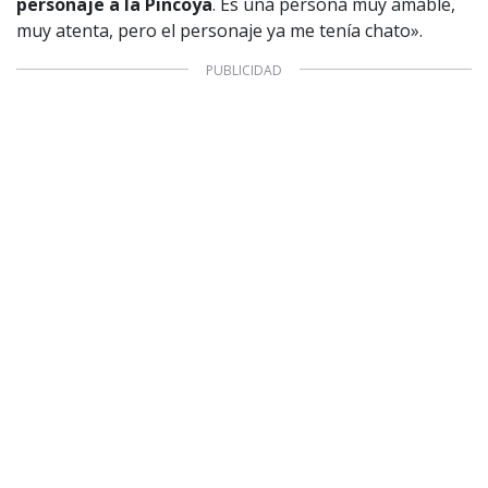
personaje a la Pincoya
. Es una persona muy amable,
muy atenta, pero el personaje ya me tenía chato».