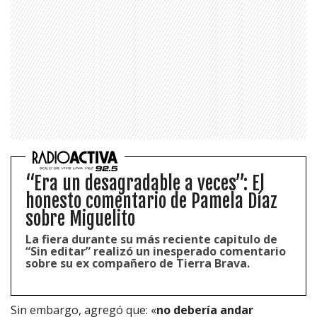
“Era un desagradable a veces”: El
honesto comentario de Pamela Díaz
sobre Miguelito
La fiera durante su más reciente capitulo de
“Sin editar” realizó un inesperado comentario
sobre su ex compañero de Tierra Brava.
Sin embargo, agregó que: «
no debería andar
1997 — 2026